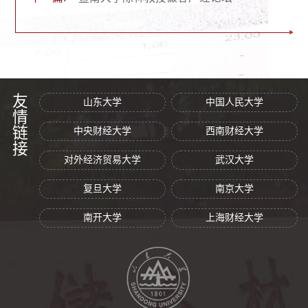
友情链接
山东大学
中国人民大学
中央财经大学
西南财经大学
对外经济贸易大学
武汉大学
复旦大学
南京大学
南开大学
上海财经大学