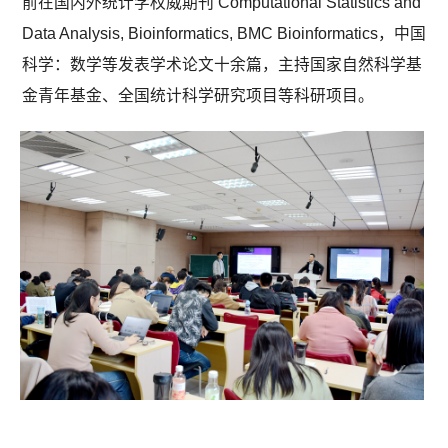
前在国内外统计学权威期刊 Computational Statistics and
Data Analysis, Bioinformatics, BMC Bioinformatics，中国
科学：数学等发表学术论文十余篇，主持国家自然科学基
金青年基金、全国统计科学研究项目等科研项目。