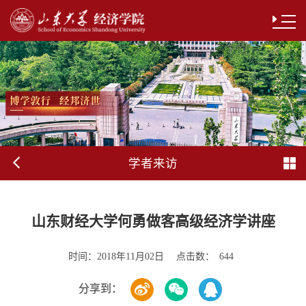
学者来访
山东财经大学何勇做客高级经济学讲座
时间：
点击数：
2018年11月02日
644
分享到：