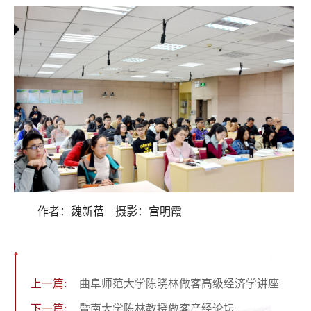
作者：魏新蓓 摄影：宫明霞
上一篇:
曲阜师范大学陈晓林做客高级经济学讲座
下一篇:
暨南大学陈林教授做客产经论坛