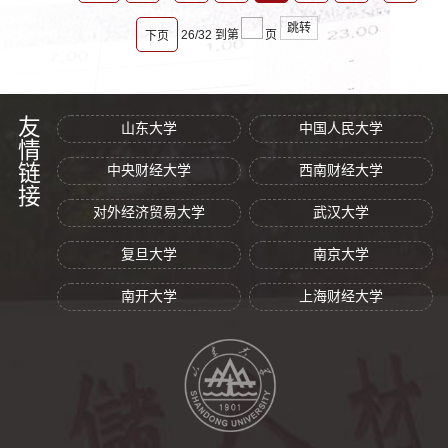
跳转
26/32
到第
页
下页
友情链接
山东大学
中国人民大学
中央财经大学
西南财经大学
对外经济贸易大学
武汉大学
复旦大学
南京大学
南开大学
上海财经大学