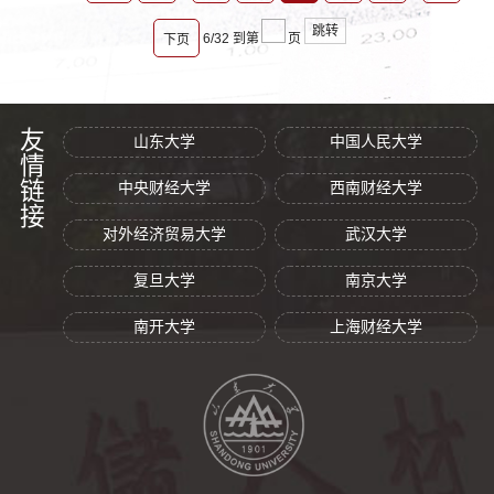
跳转
6/32
到第
页
下页
友情链接
山东大学
中国人民大学
中央财经大学
西南财经大学
对外经济贸易大学
武汉大学
复旦大学
南京大学
南开大学
上海财经大学