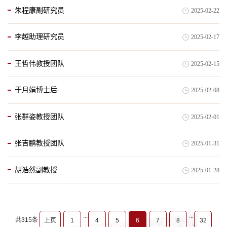
朱程康副研究员
2025-02-22
李越助理研究员
2025-02-17
王哲伟教授团队
2025-02-15
于月娟博士后
2025-02-08
张群姿教授团队
2025-02-01
张吉鹏教授团队
2025-01-31
胡浩然副教授
2025-01-28
...
...
共315条
上页
1
4
5
6
7
8
32