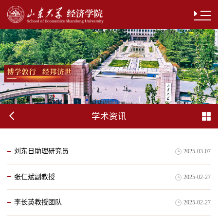
学术资讯
刘东日助理研究员
2025-03-07
张仁斌副教授
2025-02-27
李长英教授团队
2025-02-27