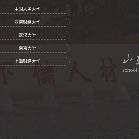
中国人民大学
西南财经大学
武汉大学
南京大学
上海财经大学