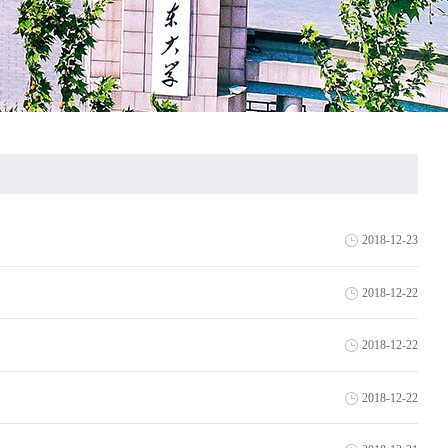
2018-12-23
2018-12-22
2018-12-22
2018-12-22