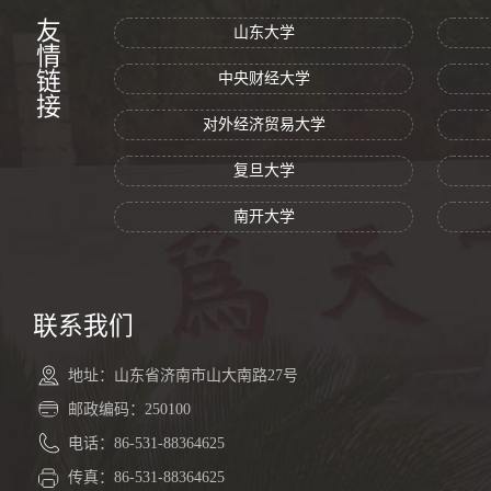
友情链接
山东大学
中央财经大学
对外经济贸易大学
复旦大学
南开大学
联系我们
地址：山东省济南市山大南路27号
邮政编码：250100
电话：86-531-88364625
传真：86-531-88364625