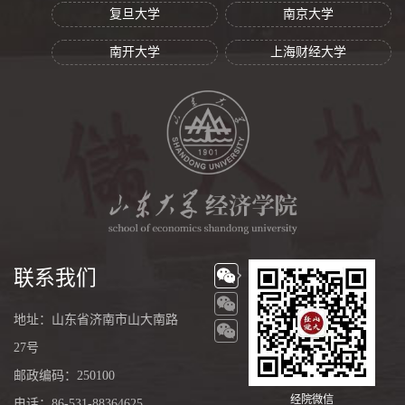
复旦大学
南京大学
南开大学
上海财经大学
联系我们
地址：山东省济南市山大南路
27号
邮政编码：250100
经院微信
电话：86-531-88364625