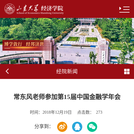
经院新闻
常东风老师参加第15届中国金融学年会
时间：
点击数：
2018年12月19日
273
分享到：