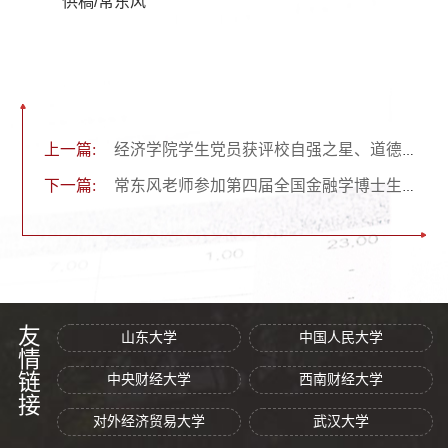
供稿/常东风
上一篇:
经济学院学生党员获评校自强之星、道德风尚奖荣誉称号
下一篇:
常东风老师参加第四届全国金融学博士生学术论坛
友情链接
山东大学
中国人民大学
中央财经大学
西南财经大学
对外经济贸易大学
武汉大学