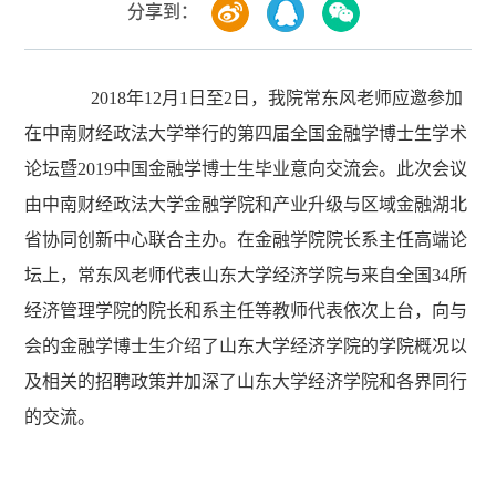
分享到：
2018年12月1日至2日，我院常东风老师应邀参加
在中南财经政法大学举行的第四届全国金融学博士生学术
论坛暨2019中国金融学博士生毕业意向交流会。此次会议
由中南财经政法大学金融学院和产业升级与区域金融湖北
省协同创新中心联合主办。在金融学院院长系主任高端论
坛上，常东风老师代表山东大学经济学院与来自全国34所
经济管理学院的院长和系主任等教师代表依次上台，向与
会的金融学博士生介绍了山东大学经济学院的学院概况以
及相关的招聘政策并加深了山东大学经济学院和各界同行
的交流。