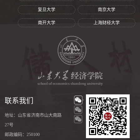
复旦大学
南京大学
南开大学
上海财经大学
联系我们
地址：山东省济南市山大南路
27号
邮政编码：250100