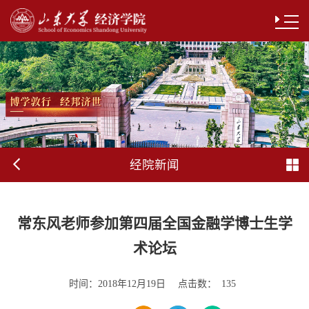
经院新闻
常东风老师参加第四届全国金融学博士生学
术论坛
时间：
点击数：
2018年12月19日
135