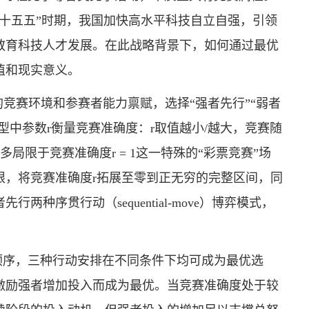
十五五”时期，我国加快高水平科技自立自强，引领
教育科技人才发展。在此战略背景下，如何通过最优
值和现实意义。
体的竞赛环境和参赛者能力禀赋，选择“强者先行”“弱者
型中参数r衡量竞赛准确度：r取值越小/越大，竞赛随
局限于竞赛准确度r = 1这一特殊的“彩票竞赛”场
限，将竞赛准确度r拓展至零到正无穷的完整区间，同
序贯行动（sequential-move）博弈模式，
顺序，三种行动安排在不同条件下均可成为最优选
激励强者增加投入而成为最优。当竞赛准确度处于较