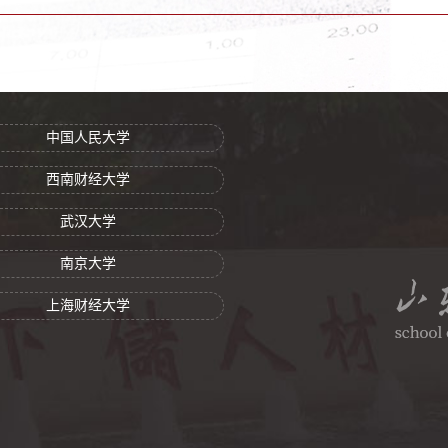
中国人民大学
西南财经大学
武汉大学
南京大学
上海财经大学