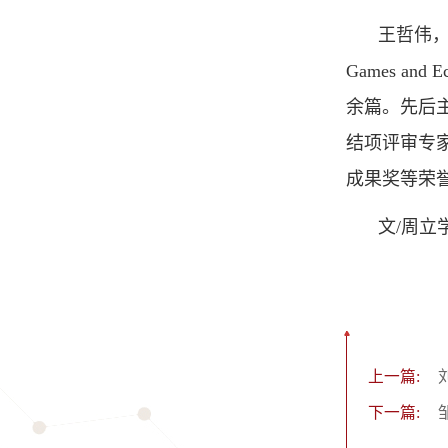
王哲伟，
Games and
余篇。先后
结项评审专
成果奖等荣
文/周立
上一篇:
下一篇: