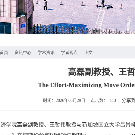
首页
-
资讯中心
-
学术资讯
-
学者观点
-
正文
高磊副教授、王
The Effort-Maximizing Move Order 
时间：
点击数：
分享
2026年05月29日
113
学院高磊副教授、王哲伟教授与新加坡国立大学吕景峰教授合作论文《Th