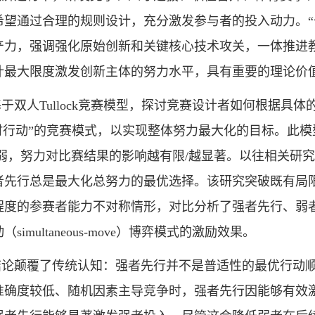
希望通过合理的规则设计，充分激发参与者的投入动力。“
产力，强调强化原始创新和关键核心技术攻关，一体推进
计最大限度激发创新主体的努力水平，具有重要的理论价
于双人Tullock竞赛模型，探讨竞赛设计者如何根据具
时行动”的竞赛模式，以实现整体努力最大化的目标。此模
弱，努力对比赛结果的影响越有限/越显著。以往相关研究多
者先行总是最大化总努力的最优选择。该研究突破既有局
度的参赛者能力不对称情形，对比分析了强者先行、弱者先行两种
simultaneous-move）博弈模式的激励效果。
结论颠覆了传统认知：强者先行并不是普适性的最优行动
准确度较低、随机因素主导竞争时，强者先行因能够有效