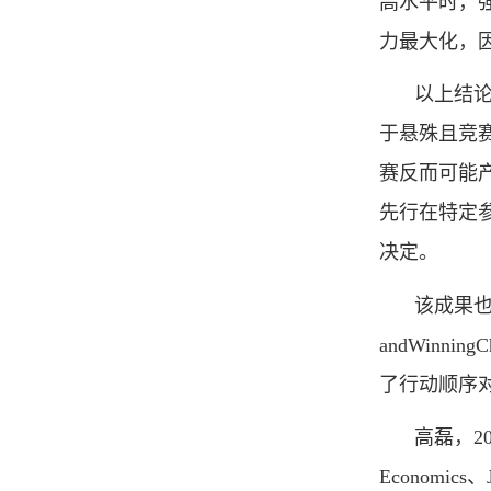
高水平时，
力最大化，
以上结
于悬殊且竞赛
赛反而可能
先行在特定
决定。
该成果也是三
andWinn
了行动顺序
高磊，20
Economics