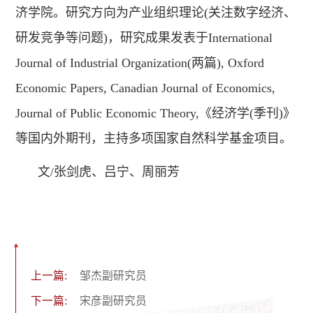
济学院。研究方向为产业组织理论(关注数字经济、
研发竞争等问题)，研究成果发表于International
Journal of Industrial Organization(两篇), Oxford
Economic Papers, Canadian Journal of Economics,
Journal of Public Economic Theory,《经济学(季刊)》
等国内外期刊，主持多项国家自然科学基金项目。
文/张剑虎、吕宁、周丽芳
上一篇:
邹杰副研究员
下一篇:
宋彦副研究员