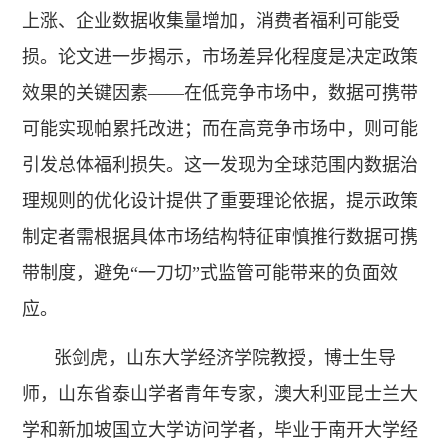
上涨、企业数据收集量增加，消费者福利可能受
损。论文进一步揭示，市场差异化程度是决定政策
效果的关键因素——在低竞争市场中，数据可携带
可能实现帕累托改进；而在高竞争市场中，则可能
引发总体福利损失。这一发现为全球范围内数据治
理规则的优化设计提供了重要理论依据，提示政策
制定者需根据具体市场结构特征审慎推行数据可携
带制度，避免“一刀切”式监管可能带来的负面效
应。
张剑虎，山东大学经济学院教授，博士生导
师，山东省泰山学者青年专家，澳大利亚昆士兰大
学和新加坡国立大学访问学者，毕业于南开大学经