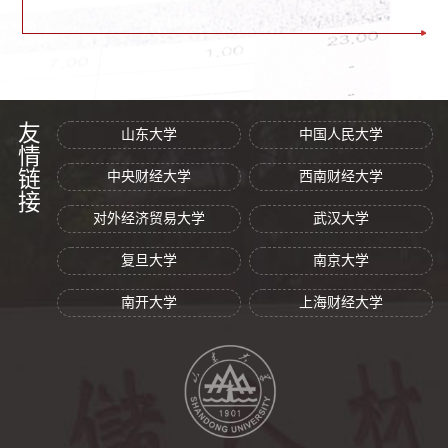
友情链接
山东大学
中国人民大学
中央财经大学
西南财经大学
对外经济贸易大学
武汉大学
复旦大学
南京大学
南开大学
上海财经大学