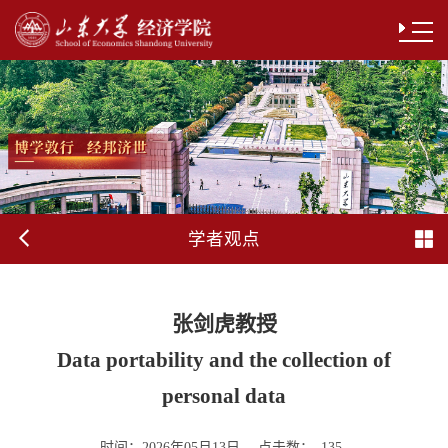
学者观点
张剑虎教授
Data portability and the collection of
personal data
时间：
点击数：
2026年05月13日
135