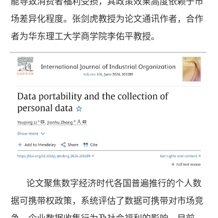
能导致消费者福利受损，其政策效果高度依赖于市
场差异化程度。张剑虎教授为论文通讯作者，合作
者为华东理工大学商学院李佑平教授。
论文聚焦数字经济时代各国普遍推行的个人数
据可携带权政策，系统评估了数据可携带对市场竞