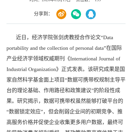
分享到：
近日，经济学院张剑虎教授合作论文“Data
portability and the collection of personal data”在国际
产业经济学领域权威期刊《International Journal of
Industrial Organization》正式发表。该研究成果是国
家自然科学基金面上项目“数据可携带权规制主导平
台的理论基础、作用路径和政策建议”的阶段性成
果。研究揭示，数据可携带权虽然能够打破平台的
“数据锁定效应”，但会削弱企业间的初期竞争、推
高服务价格并促使企业收集更多用户数据，最终可