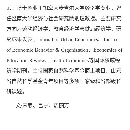
师。博士毕业于加拿大麦吉尔大学经济学专业，曾
任暨南大学经济与社会研究院助理教授。主要研究
方向为劳动经济学、教育经济学与健康经济学，研
究成果发表于Journal of Urban Economics、Journal
of Economic Behavior & Organization、Economics of
Education Review、Health Economics等国际权威经
济学期刊，主持国家自然科学基金面上项目、山东
省自然科学基金青年项目等多项国家级和省部级科
研课题。
文/宋彦、吕宁、周丽芳