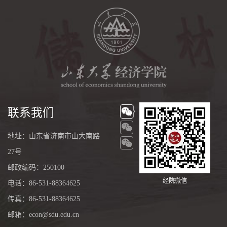
联系我们
地址：山东省济南市山大南路
27号
邮政编码：250100
经院微信
电话：86-531-88364625
传真：86-531-88364625
邮箱：econ@sdu.edu.cn