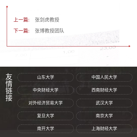
上一篇:
张剑虎教授
下一篇:
张博教授团队
友情链接
山东大学
中国人民大学
中央财经大学
西南财经大学
对外经济贸易大学
武汉大学
复旦大学
南京大学
南开大学
上海财经大学