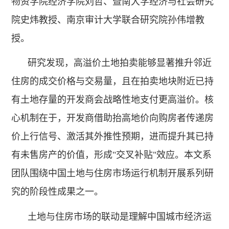
物资学院经济学院刘哲、暨南大学经济与社会研究
院史炜教授、南京审计大学联合研究院孙伟增教
授。
研究发现，高溢价土地拍卖能够显著推升邻近
住房的成交价格与交易量，且在拍卖地块附近已持
有土地存量的开发商会战略性地支付更高溢价。核
心机制在于，开发商借助抬高地价向购房者传递房
价上行信号、激活其外推性预期，进而提升其已持
有未售房产的价值，形成"交叉补贴"效应。本文系
团队围绕中国土地与住房市场运行机制开展系列研
究的阶段性成果之一。
土地与住房市场的联动是理解中国城市经济运