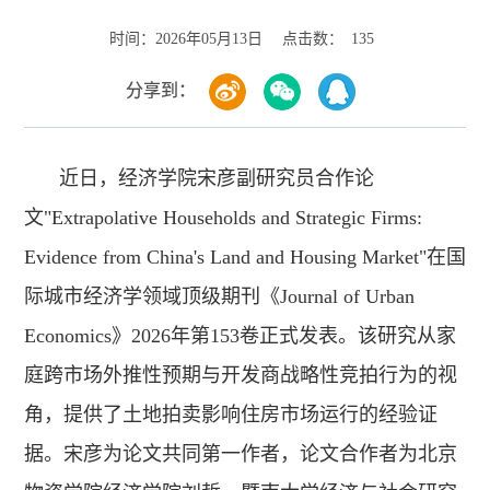
时间：
点击数：
2026年05月13日
135
分享到：
近日，经济学院宋彦副研究员合作论
文"Extrapolative Households and Strategic Firms:
Evidence from China's Land and Housing Market"在国
际城市经济学领域顶级期刊《Journal of Urban
Economics》2026年第153卷正式发表。该研究从家
庭跨市场外推性预期与开发商战略性竞拍行为的视
角，提供了土地拍卖影响住房市场运行的经验证
据。宋彦为论文共同第一作者，论文合作者为北京