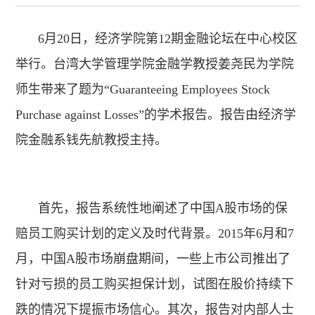
6月20日，经济学院第12期金融论坛在中心校区
举行。台湾大学管理学院金融学教授姜尧民为学院
师生带来了题为“Guaranteeing Employees Stock
Purchase against Losses”的学术报告。报告由经济学
院金融系钱先航教授主持。
首先，报告系统性地阐述了中国A股市场的保
赔员工购买计划的定义及时代背景。2015年6月和7
月，中国A股市场崩盘期间，一些上市公司推出了
针对亏损的员工购买担保计划，试图在股价持续下
跌的情况下提振市场信心。其次，报告对内部人士