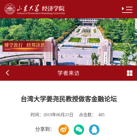
学者来访
台湾大学姜尧民教授做客金融论坛
时间：
点击数：
2019年06月21日
485
分享到：