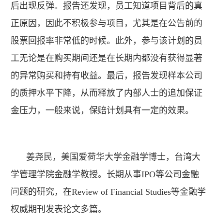
后出现反弹。报告还发现，员工知道项目背后的真
正原因，因此不积极参与项目，尤其是在公告前的
股票回报率非常低的时候。此外，参与该计划的员
工无论是在购买期间还是在长期内都没有获得显著
的异常购买和持有收益。最后，报告发现样本公司
的质押水平下降，从而释放了内部人士的追加保证
金压力，一般来说，保赔计划具有一定的效果。
姜尧民，美国爱荷华大学金融学博士，台湾大
学管理学院金融学教授。长期从事IPO等公司金融
问题的研究，在Review of Financial Studies等金融学
权威期刊发表论文多篇。