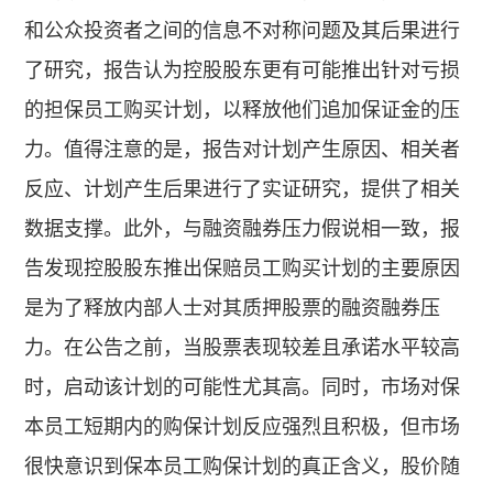
和公众投资者之间的信息不对称问题及其后果进行
了研究，报告认为控股股东更有可能推出针对亏损
的担保员工购买计划，以释放他们追加保证金的压
力。值得注意的是，报告对计划产生原因、相关者
反应、计划产生后果进行了实证研究，提供了相关
数据支撑。此外，与融资融券压力假说相一致，报
告发现控股股东推出保赔员工购买计划的主要原因
是为了释放内部人士对其质押股票的融资融券压
力。在公告之前，当股票表现较差且承诺水平较高
时，启动该计划的可能性尤其高。同时，市场对保
本员工短期内的购保计划反应强烈且积极，但市场
很快意识到保本员工购保计划的真正含义，股价随