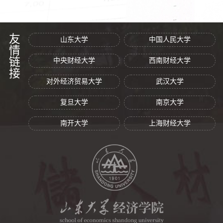
友情链接
山东大学
中国人民大学
中央财经大学
西南财经大学
对外经济贸易大学
武汉大学
复旦大学
南京大学
南开大学
上海财经大学