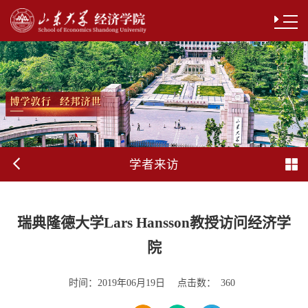
学者来访
瑞典隆德大学Lars Hansson教授访问经济学
院
时间：
点击数：
2019年06月19日
360