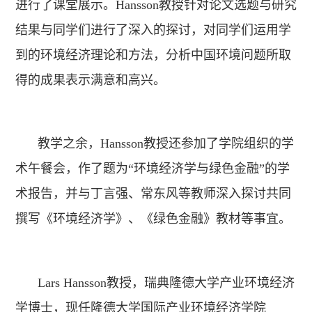
进行了课堂展示。Hansson教授针对论文选题与研究
结果与同学们进行了深入的探讨，对同学们运用学
到的环境经济理论和方法，分析中国环境问题所取
得的成果表示满意和高兴。
教学之余，Hansson教授还参加了学院组织的学
术午餐会，作了题为“环境经济学与绿色金融”的学
术报告，并与丁言强、常东风等教师深入探讨共同
撰写《环境经济学》、《绿色金融》教材等事宜。
Lars Hansson教授，瑞典隆德大学产业环境经济
学博士，现任隆德大学国际产业环境经济学院