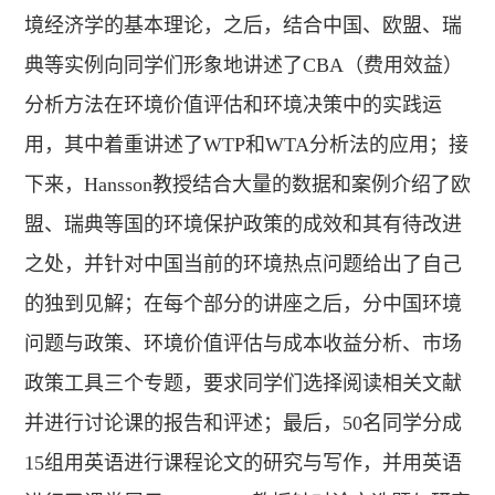
境经济学的基本理论，之后，结合中国、欧盟、瑞
典等实例向同学们形象地讲述了CBA（费用效益）
分析方法在环境价值评估和环境决策中的实践运
用，其中着重讲述了WTP和WTA分析法的应用；接
下来，Hansson教授结合大量的数据和案例介绍了欧
盟、瑞典等国的环境保护政策的成效和其有待改进
之处，并针对中国当前的环境热点问题给出了自己
的独到见解；在每个部分的讲座之后，分中国环境
问题与政策、环境价值评估与成本收益分析、市场
政策工具三个专题，要求同学们选择阅读相关文献
并进行讨论课的报告和评述；最后，50名同学分成
15组用英语进行课程论文的研究与写作，并用英语