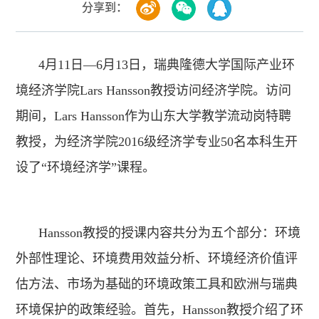
分享到：
4月11日—6月13日，瑞典隆德大学国际产业环
境经济学院Lars Hansson教授访问经济学院。访问
期间，Lars Hansson作为山东大学教学流动岗特聘
教授，为经济学院2016级经济学专业50名本科生开
设了“环境经济学”课程。
Hansson教授的授课内容共分为五个部分：环境
外部性理论、环境费用效益分析、环境经济价值评
估方法、市场为基础的环境政策工具和欧洲与瑞典
环境保护的政策经验。首先，Hansson教授介绍了环