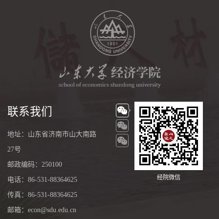
联系我们
地址：山东省济南市山大南路
27号
邮政编码：250100
经院微信
电话：86-531-88364625
传真：86-531-88364625
邮箱：econ@sdu.edu.cn