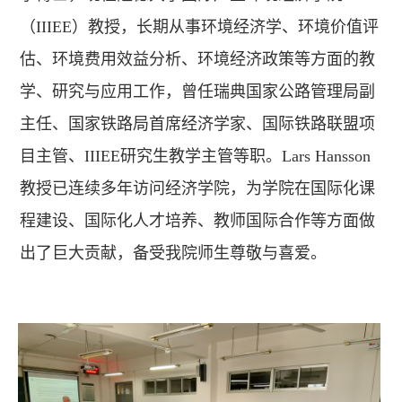
（IIIEE）教授，长期从事环境经济学、环境价值评
估、环境费用效益分析、环境经济政策等方面的教
学、研究与应用工作，曾任瑞典国家公路管理局副
主任、国家铁路局首席经济学家、国际铁路联盟项
目主管、IIIEE研究生教学主管等职。Lars Hansson
教授已连续多年访问经济学院，为学院在国际化课
程建设、国际化人才培养、教师国际合作等方面做
出了巨大贡献，备受我院师生尊敬与喜爱。