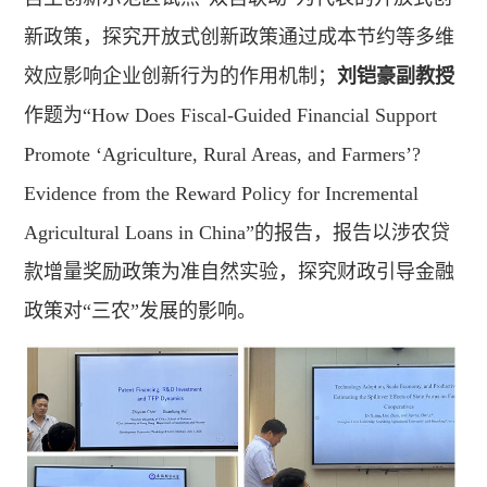
新政策，探究开放式创新政策通过成本节约等多维
效应影响企业创新行为的作用机制；
刘铠豪副教授
作题为“How Does Fiscal-Guided Financial Support
Promote ‘Agriculture, Rural Areas, and Farmers’?
Evidence from the Reward Policy for Incremental
Agricultural Loans in China”的报告，报告以涉农贷
款增量奖励政策为准自然实验，探究财政引导金融
政策对“三农”发展的影响。