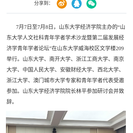
分享到：
7月7日至7月8日，山东大学经济学院主办的“山
东大学人文社科青年学者学术沙龙暨第二届发展经
济学青年学者论坛”在山东大学威海校区文学楼209
举行。山东大学、南开大学、浙江工商大学、南京
大学、中国人民大学、安徽财经大学、西北大学、
浙江大学、澳门城市大学专家和青年学者代表受邀
参加。山东大学经济学院院长林平参加研讨会并致
辞。