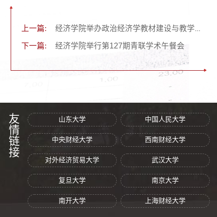
上一篇:
经济学院举办政治经济学教材建设与教学改革研讨会
下一篇:
经济学院举行第127期青联学术午餐会
友情链接
山东大学
中国人民大学
中央财经大学
西南财经大学
对外经济贸易大学
武汉大学
复旦大学
南京大学
南开大学
上海财经大学