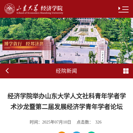
经院新闻
经济学院举办山东大学人文社科青年学者学
术沙龙暨第二届发展经济学青年学者论坛
时间：
点击数：
2025年07月10日
326