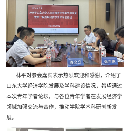
林平对参会嘉宾表示热烈欢迎和感谢，介绍了
山东大学经济学院发展及学科建设情况，希望通过
本次青年学者论坛，与各位青年学者在发展经济学
领域加强交流与合作，推动学院学术科研创新发
展。