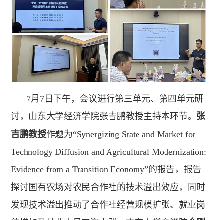
7月7日下午，会议进行第三单元、第四单元研
讨，山东大学经济学院张吉鹏教授主持本环节。
张
吉鹏教授
作题为“Synergizing State and Market for
Technology Diffusion and Agricultural Modernization:
Evidence from a Transition Economy”的报告，报告
探讨国有农场对农民合作社的技术溢出效应，同时
发现技术溢出推动了合作社经营规模扩张、就业岗