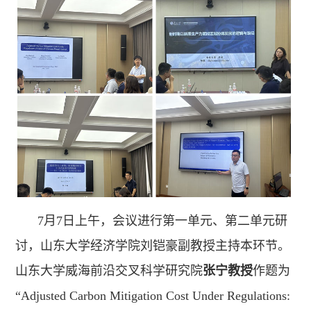
7月7日上午，会议进行第一单元、第二单元研
讨，山东大学经济学院刘铠豪副教授主持本环节。
山东大学威海前沿交叉科学研究院
张宁教授
作题为
“Adjusted Carbon Mitigation Cost Under Regulations: