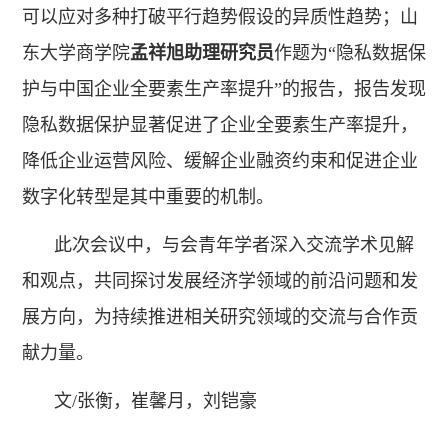
可以应对多种打破平行趋势假设的异质性趋势；山
东大学商学院
孟祥旭助理研究员
作题为“隐私数据保
护与中国企业全要素生产率提升”的报告，报告发现
隐私数据保护显著促进了企业全要素生产率提升，
降低企业运营风险、缓解企业融资约束和促进企业
数字化转型是其中重要的机制。
此次会议中，与会青年学者深入交流学术见解
和观点，共同探讨发展经济学领域的前沿问题和发
展方向，为持续推进相关研究领域的交流与合作贡
献力量。
文/张衡，崔馨月，刘铠豪