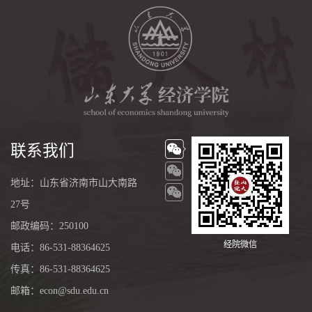
联系我们
地址：山东省济南市山大南路
27号
邮政编码：250100
经院微信
电话：86-531-88364625
传真：86-531-88364625
邮箱：econ@sdu.edu.cn