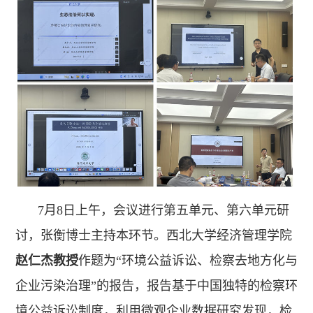
7月8日上午，会议进行第五单元、第六单元研
讨，张衡博士主持本环节。西北大学经济管理学院
赵仁杰教授
作题为“环境公益诉讼、检察去地方化与
企业污染治理”的报告，报告基于中国独特的检察环
境公益诉讼制度，利用微观企业数据研究发现，检