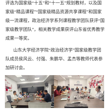
评选为国家级“十五”和“十一五”规划教材，以及国
家级“精品课程”“国家级精品资源共享课程”和国家
级一流课程，政治经济学系列课程教学团队获评“国
家级教学团队”，相关教学成果获评山东省优秀教学
成果一等奖。
山东大学经济学院“政治经济学”国家级教学团
队成员侯风云、付强、朱鹏华、孟杰等教师代表参
加研讨会。