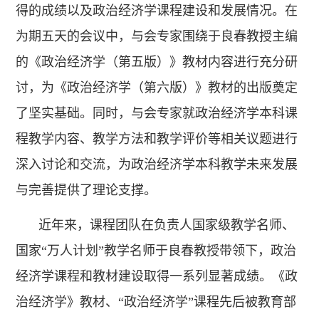
得的成绩以及政治经济学课程建设和发展情况。在
为期五天的会议中，与会专家围绕于良春教授主编
的《政治经济学（第五版）》教材内容进行充分研
讨，为《政治经济学（第六版）》教材的出版奠定
了坚实基础。同时，与会专家就政治经济学本科课
程教学内容、教学方法和教学评价等相关议题进行
深入讨论和交流，为政治经济学本科教学未来发展
与完善提供了理论支撑。
近年来，课程团队在负责人国家级教学名师、
国家“万人计划”教学名师于良春教授带领下，政治
经济学课程和教材建设取得一系列显著成绩。《政
治经济学》教材、“政治经济学”课程先后被教育部