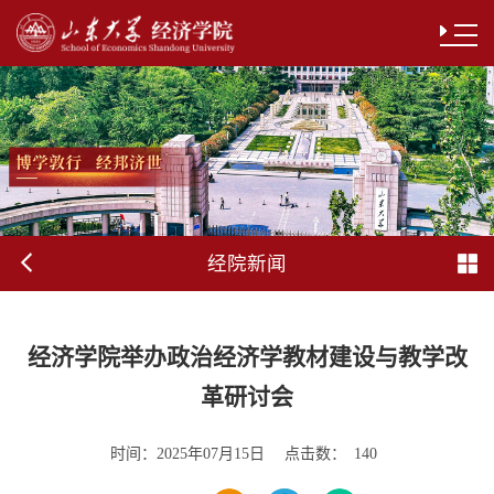
经院新闻
经济学院举办政治经济学教材建设与教学改
革研讨会
时间：
点击数：
2025年07月15日
140