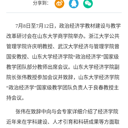
分享到：
7月8日至7月12日，政治经济学教材建设与教学
改革研讨会在山东大学商学院举办。浙江大学公共
管理学院许庆明教授、武汉大学经济与管理学院曾
国安教授、山东大学经济学院“政治经济学”国家级
教学团队部分教师出席会议。山东大学经济学院副
院长张伟教授参加会议并致辞，山东大学经济学院
“政治经济学”国家级教学团队负责人于良春教授主
持会议。
张伟在致辞中向与会专家详细介绍了经济学院
近年来在学科建设、人才引育和科研成果等方面取