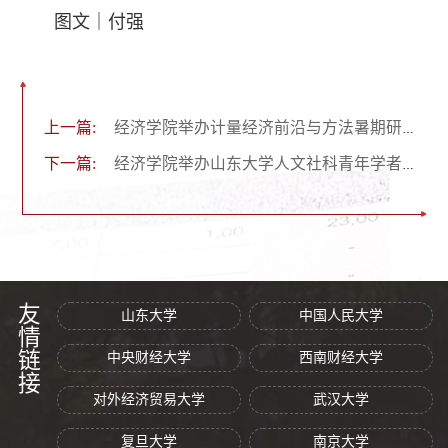
图文｜付强
上一篇:
经济学院举办计量经济前沿与方法暑期研讨会
下一篇:
经济学院举办山东大学人文社科青年学者学术沙龙暨第二届发展经济学青年学者论坛
友情链接
山东大学
中国人民大学
中央财经大学
西南财经大学
对外经济贸易大学
武汉大学
复旦大学
南京大学