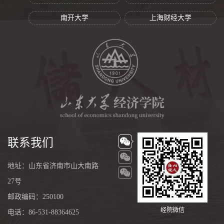
南开大学
上海财经大学
联系我们
地址：山东省济南市山大南路
27号
邮政编码：250100
经院微信
电话：86-531-88364625