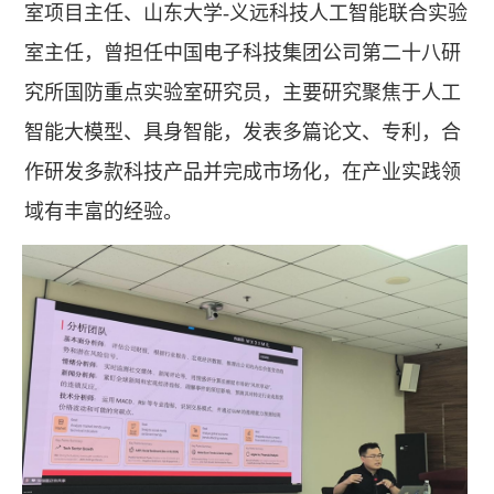
室项目主任、山东大学-义远科技人工智能联合实验
室主任，曾担任中国电子科技集团公司第二十八研
究所国防重点实验室研究员，主要研究聚焦于人工
智能大模型、具身智能，发表多篇论文、专利，合
作研发多款科技产品并完成市场化，在产业实践领
域有丰富的经验。