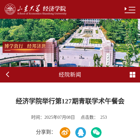
经院新闻
经济学院举行第127期青联学术午餐会
时间：
点击数：
2025年07月08日
253
分享到：