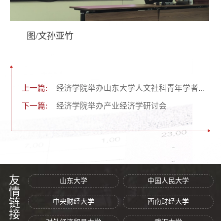
图/文孙亚竹
上一篇:
经济学院举办山东大学人文社科青年学者学术沙龙暨第二届发展经济学青年学者论坛
下一篇:
经济学院举办产业经济学研讨会
友情链接
山东大学
中国人民大学
中央财经大学
西南财经大学