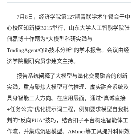
7月8日，经济学院第127期青联学术午餐会于中
心校区知新楼B215举行，山东大学人工智能学院张
佃磊博士作题为“大模型科研实践与
TradingAgent/Qlib技术分析”的学术报告。会议由经
济学院副研究员李建文主持。
报告系统阐释了大模型与量化交易融合的创新
实践，重点聚焦大模型可信推理、虚实融合系统及
具身智能三大方向。在应用层面，通过“真诚直接
+任务公式”优化提示词工程，例如要求模型自我批
判的“反向PUA”技巧，结合扣子平台构建智能体工
作流，并集成沉思模型、AMiner等工具提升科研效