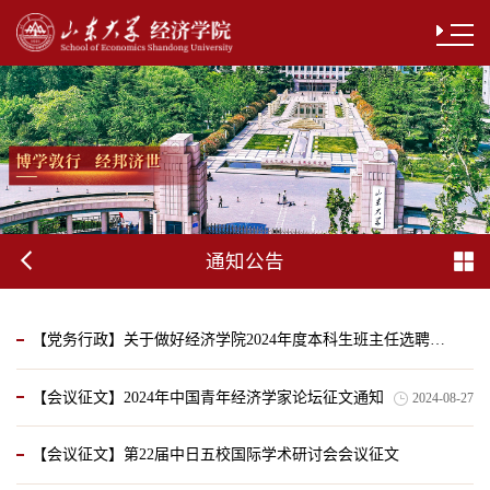
通知公告
【党务行政】关于做好经济学院2024年度本科生班主任选聘工作的通知
【会议征文】2024年中国青年经济学家论坛征文通知
2024-08-27
2024-08-30
【会议征文】第22届中日五校国际学术研讨会会议征文