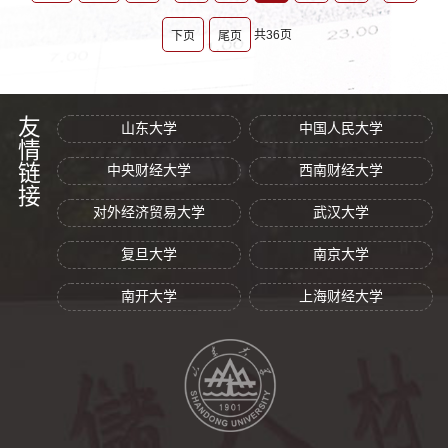
共36页
下页
尾页
友情链接
山东大学
中国人民大学
中央财经大学
西南财经大学
对外经济贸易大学
武汉大学
复旦大学
南京大学
南开大学
上海财经大学