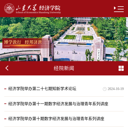
经院新闻
经济学院举办第二十七期知新学术论坛
2024-10-19
经济学院举办第十一期数字经济发展与治理青年系列讲座
经济学院举办第十期数字经济发展与治理青年系列讲座
2024-10-19