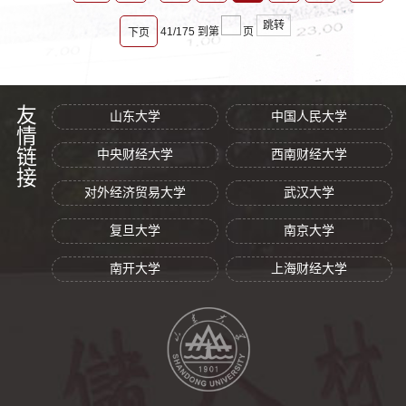
跳转
41/175
到第
页
下页
友情链接
山东大学
中国人民大学
中央财经大学
西南财经大学
对外经济贸易大学
武汉大学
复旦大学
南京大学
南开大学
上海财经大学