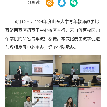
分享到：
10月12日，2024年度山东大学青年教师教学比
赛济南赛区初赛于中心校区举行，来自济南校区23
个学院的51名青年教师参赛。本次比赛由教学促进
与教师发展中心主办，经济学院承办。