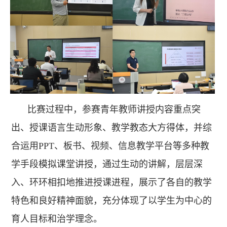
比赛过程中，参赛青年教师讲授内容重点突
出、授课语言生动形象、教学教态大方得体，并综
合运用PPT、板书、视频、信息教学平台等多种教
学手段模拟课堂讲授，通过生动的讲解，层层深
入、环环相扣地推进授课进程，展示了各自的教学
特色和良好精神面貌，充分体现了以学生为中心的
育人目标和治学理念。