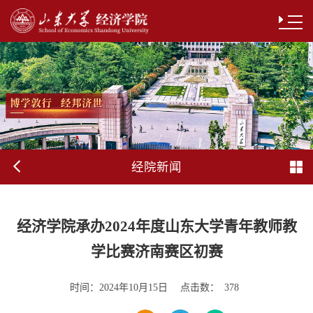
经院新闻
经济学院承办2024年度山东大学青年教师教
学比赛济南赛区初赛
时间：
点击数：
2024年10月15日
378