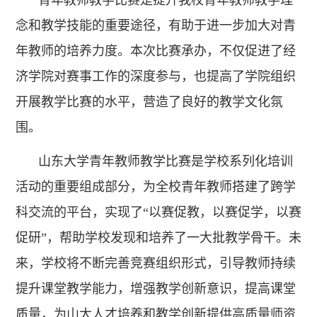
青年教师教学比赛是提升我校青年教师教学理
念和教学技能的重要途径，有助于进一步加大对青
年教师的培养力度。本次比赛承办，不仅促进了经
济学院对赛事工作的深度参与，也提高了学院组织
开展教学比赛的水平，营造了良好的教学文化氛
围。
山东大学青年教师教学比赛是学校系列化培训
活动的重要组成部分，为全校青年教师搭建了跨学
科交流的平台，实现了“以赛促教，以赛促学，以赛
促研”，帮助学校发现和培养了一大批教学骨干。未
来，学校将不断完善竞赛组织形式，引导教师持续
提升课堂教学能力，增强教学创新意识，提高课堂
质量，为山大人才培养和教学创新提供高质量师资