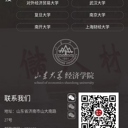
对外经济贸易大学
武汉大学
复旦大学
南京大学
南开大学
上海财经大学
联系我们
地址：山东省济南市山大南路
27号