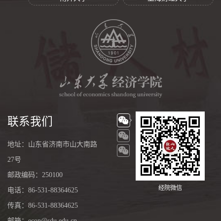
联系我们
地址：山东省济南市山大南路
27号
邮政编码：250100
经院微信
电话：86-531-88364625
传真：86-531-88364625
邮箱：econ@sdu.edu.cn