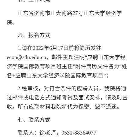
五、工作地点
山东省济南市山大南路27号山东大学经济学
院。
六、报名方式
1.请在2022年6月17日前将简历发往
econ@sdu.edu.cn，邮件主题注明“应聘山东大学经
济学院国际教育项目班主任”附件简历文件名为“姓
名+应聘山东大学经济学院国际教育项目”；
2.经审核，对符合条件的应聘人员，我院将通
过邮件或电话方式通知考试及面试安排，请及时查
收。所有应聘材料我院将代为保密、恕不退还。
七、联系方式
联系人：徐老师，0531-88364077