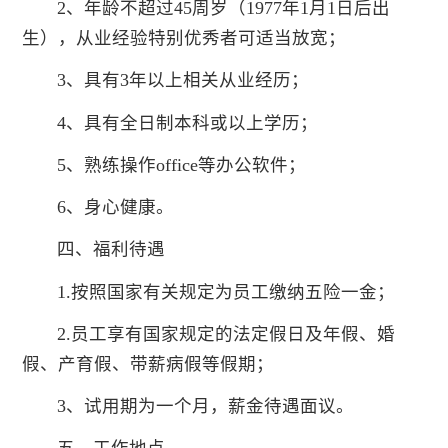
2、年龄不超过45周岁（1977年1月1日后出
生），从业经验特别优秀者可适当放宽；
3、具有3年以上相关从业经历；
4、具有全日制本科或以上学历；
5、熟练操作office等办公软件；
6、身心健康。
四、福利待遇
1.按照国家有关规定为员工缴纳五险一金；
2.员工享有国家规定的法定假日及年假、婚
假、产育假、带薪病假等假期；
3、试用期为一个月，薪金待遇面议。