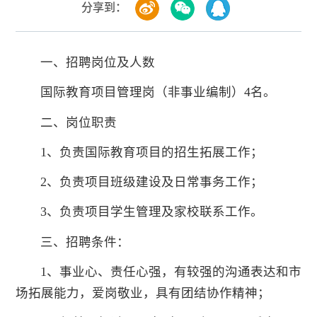
分享到：
一、招聘岗位及人数
国际教育项目管理岗（非事业编制）4名。
二、岗位职责
1、负责国际教育项目的招生拓展工作；
2、负责项目班级建设及日常事务工作；
3、负责项目学生管理及家校联系工作。
三、招聘条件：
1、事业心、责任心强，有较强的沟通表达和市
场拓展能力，爱岗敬业，具有团结协作精神；