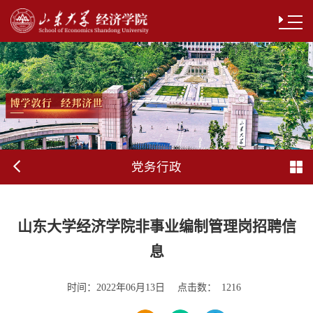
党务行政
山东大学经济学院非事业编制管理岗招聘信
息
时间：
点击数：
2022年06月13日
1216