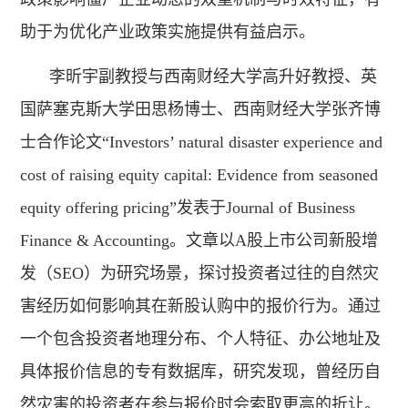
助于为优化产业政策实施提供有益启示。
李昕宇副教授与西南财经大学高升好教授、英
国萨塞克斯大学田思杨博士、西南财经大学张齐博
士合作论文“Investors’ natural disaster experience and
cost of raising equity capital: Evidence from seasoned
equity offering pricing”发表于Journal of Business
Finance & Accounting。文章以A股上市公司新股增
发（SEO）为研究场景，探讨投资者过往的自然灾
害经历如何影响其在新股认购中的报价行为。通过
一个包含投资者地理分布、个人特征、办公地址及
具体报价信息的专有数据库，研究发现，曾经历自
然灾害的投资者在参与报价时会索取更高的折让。