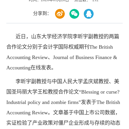
分享到：
近日，山东大学经济学院李昕宇副教授的两篇
合作论文分别于会计学国际权威期刊The British
Accounting Review、Journal of Business Finance &
Accounting在线发表。
李昕宇副教授与中国人民大学孟庆斌教授、美
国圣玛丽大学王松教授合作论文“Blessing or curse?
Industrial policy and zombie firms”发表于The British
Accounting Review。文章基于中国上市公司数据，
实证检验了产业政策对僵尸企业形成与存续的动态