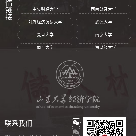
友情链接
中央财经大学
西南财经大学
对外经济贸易大学
武汉大学
复旦大学
南京大学
南开大学
上海财经大学
联系我们