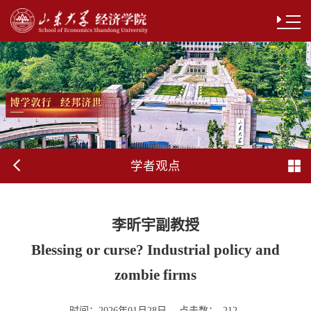
学者观点
李昕宇副教授
Blessing or curse? Industrial policy and
zombie firms
时间：
点击数：
2026年01月28日
212