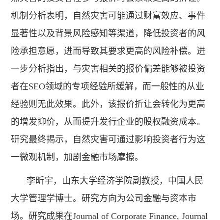
机制分析表明，自然灾害可能通过财富效应、事件
显著性以及背景风险感知等渠道，降低投资者的风
险承担意愿，进而导致其要求更高的风险补偿。进
一步分析指出，与灾害相关的报价偏差能够被投资
者在SEO领域的专项经验所缓解，而一般性的从业
经验则无此效果。此外，该报价折让会转化为更高
的增发抑价，从而提升发行企业的股权融资成本。
研究最终揭示，自然灾害可通过影响投资者行为这
一微观机制，加剧金融市场摩擦。
李昕宇，山东大学经济学院副教授，中国人民
大学管理学博士。研究方向为公司金融与资本市
场。研究成果在Journal of Corporate Finance, Journal