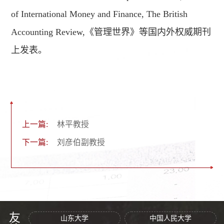
of International Money and Finance, The British
Accounting Review,《管理世界》等国内外权威期刊
上发表。
上一篇:
林平教授
下一篇:
刘彦伯副教授
山东大学
中国人民大学