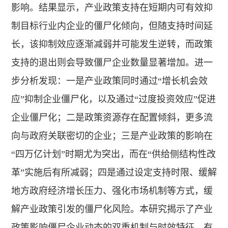
影响。结果显示，产业政策支持在短期内可有效抑
制目标行业内企业的僵尸化倾向，但随支持时间延
长，该抑制效应逐渐减弱并可能发生逆转，而政策
支持的退出则会导致僵尸企业数量显著增加。进一
步分析发现：一是产业政策同时通过“增长机会效
应”抑制企业僵尸化，以及通过“过度投资效应”促进
企业僵尸化；二是政策资源存在配置倾斜，更多流
向与政府关联密切的企业；三是产业政策的影响在
“四万亿计划”时期尤为突出，而在“供给侧结构性改
革”实施后有所减弱；四是通过设定支持时限、缓解
地方政府经济增长压力、强化市场机制等方式，缓
解产业政策引发的僵尸化风险。本研究揭示了产业
政策影响僵尸企业动态的双重机制与时效特征，有