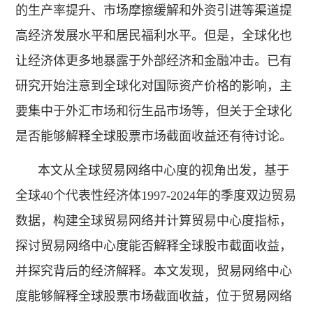
的生产率提升、市场摩擦缓解和外资引进等渠道提
高经济发展水平和居民福利水平。但是，全球化也
让经济体更多地暴露于外部经济和金融冲击。已有
研究开始注意到全球化对国际资产价格的影响，主
要集中于外汇市场和衍生品市场等，但关于全球化
是否能够解释全球股票市场截面收益还有待讨论。
本文从全球贸易网络中心度的视角出发，基于
全球40个代表性经济体1997-2024年的季度双边贸易
数据，构建全球贸易网络并计算贸易中心度指标，
探讨贸易网络中心度能否解释全球股市截面收益，
并探究背后的经济解释。本文发现，贸易网络中心
度能够解释全球股票市场截面收益，位于贸易网络