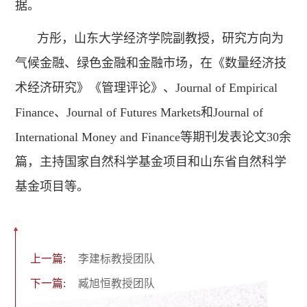
据。
方彤，山东大学经济学院副教授，研究方向为
气候金融、绿色金融和金融市场，在《数量经济技
术经济研究》《管理评论》、Journal of Empirical
Finance、Journal of Futures Markets和Journal of
International Money and Finance等期刊发表论文30余
篇，主持国家自然科学基金项目和山东省自然科学
基金项目等。
上一篇:
李建标教授团队
下一篇:
臧旭恒教授团队