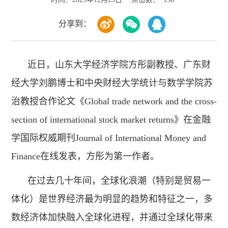
分享到：
近日，山东大学经济学院方彤副教授、广东财
经大学刘鹏博士和中央财经大学统计与数学学院苏
治教授合作论文《Global trade network and the cross-
section of international stock market returns》在金融
学国际权威期刊Journal of International Money and
Finance在线发表，方彤为第一作者。
在过去几十年间，全球化浪潮（特别是贸易一
体化）是世界经济最为明显的趋势和特征之一，多
数经济体加快融入全球化进程，并通过全球化带来