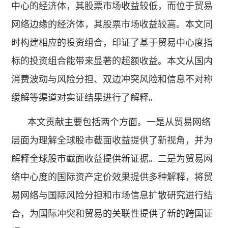
中心的经济体，其股票市场收益较低，而位于贸易
网络边缘的经济体，其股票市场收益较高。本文同
时构建相应的投资组合，印证了基于贸易中心度指
标的投资组合能带来显著的超额收益。本文从国内
消费波动与风险分担、双边冲突风险和信息不对称
缓解等渠道对实证结果进行了解释。
本文贡献主要包括两个方面。一是从贸易网络
层面为理解全球股市截面收益提供了新视角，并为
解释全球股市截面收益提供新证据。二是为贸易网
络中心度的国际资产定价效果提供多种解释，将贸
易网络与国际风险分担和市场信息扩散研究进行结
合，为国际冲突和贸易的关联性提供了新的跨国证