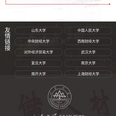
友情链接
山东大学
中国人民大学
中央财经大学
西南财经大学
对外经济贸易大学
武汉大学
复旦大学
南京大学
南开大学
上海财经大学