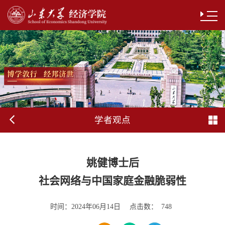
学者观点
姚健博士后
社会网络与中国家庭金融脆弱性
时间：
点击数：
2024年06月14日
748