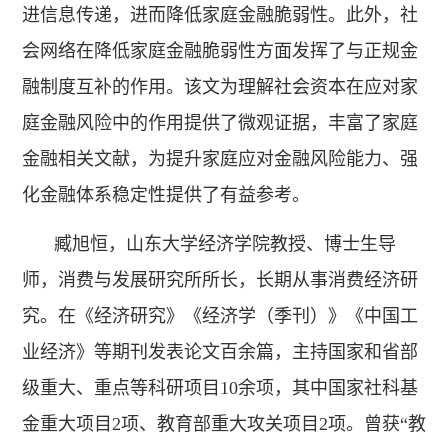
进信息传递，进而降低家庭金融脆弱性。此外，社
会网络在降低家庭金融脆弱性方面发挥了与正规金
融制度互补的作用。该文为理解社会资本在应对家
庭金融风险中的作用提供了微观证据，丰富了家庭
金融相关文献，为提升家庭应对金融风险能力、强
化金融体系稳定性提供了有益参考。
臧旭恒，山东大学经济学院教授、博士生导
师，消费与发展研究所所长，长期从事消费经济研
究。在《经济研究》《经济学（季刊）》《中国工
业经济》等期刊发表论文百余篇，主持国家和省部
级重大、重点等科研项目10余项，其中国家社科基
金重大项目2项、教育部重大攻关项目2项。曾获“教