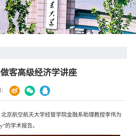
伟做客高级经济学讲座
到：
行。北京航空航天大学经管学院金融系助理教授李伟为
Policy”的学术报告。