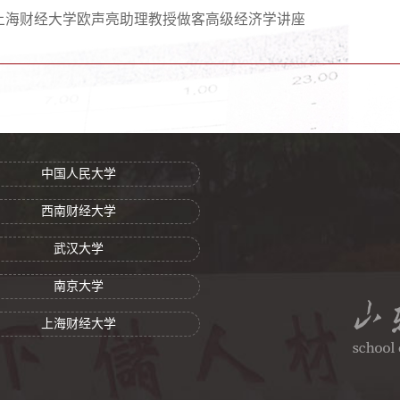
上海财经大学欧声亮助理教授做客高级经济学讲座
中国人民大学
西南财经大学
武汉大学
南京大学
上海财经大学