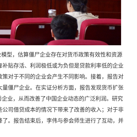
企业模型，估算僵尸企业存在对货币政策有效性和资源
靠补贴存活、利润极低或为负但是贷款利率低的企业
政策对于不同的企业会产生不同影响。接着，报告对
大量僵尸企业。在实证分析方面，报告发现货币扩张
秀企业，从而改善了中国企业动态的广泛利润。研究
些公司借贷成本的情况下带来了改善的收入；对于非
降了。报告结束后，李伟与参会师生进行了互动，并