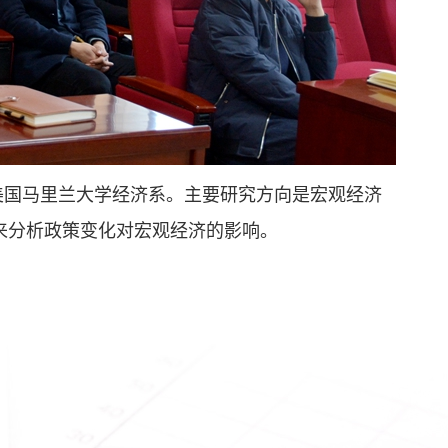
美国马里兰大学经济系。主要研究方向是宏观经济
来分析政策变化对宏观经济的影响。