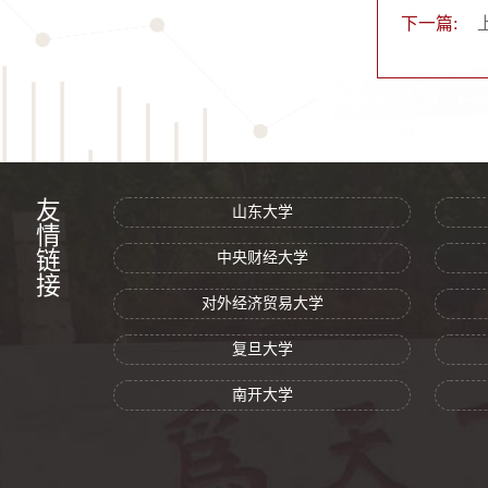
下一篇:
友情链接
山东大学
中央财经大学
对外经济贸易大学
复旦大学
南开大学