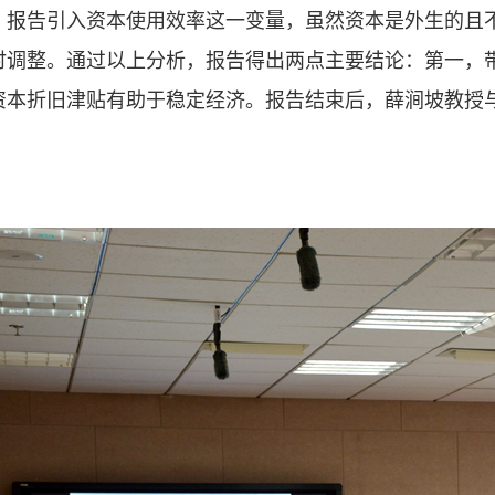
，报告引入资本使用效率这一变量，虽然资本是外生的且
时调整。通过以上分析，报告得出两点主要结论：第一，
资本折旧津贴有助于稳定经济。报告结束后，薛涧坡教授