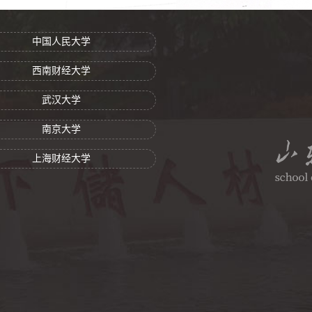
中国人民大学
西南财经大学
武汉大学
南京大学
上海财经大学