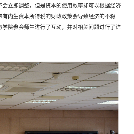
不会立即调整，但是资本的使用效率却可以根据经济
带有内生资本所得税的财政政策会导致经济的不稳
与学院参会师生进行了互动，并对相关问题进行了详