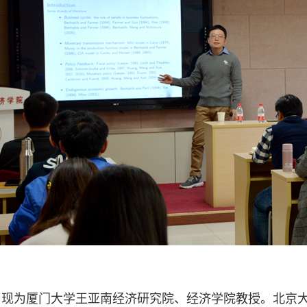
，现为厦门大学王亚南经济研究院、经济学院教授。北京