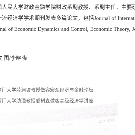
国人民大学财政金融学院财政系副教授、系副主任。主要
学学术期刊发表多篇论文，包括Journal of International Econo
rnal of Economic Dynamics and Control, Economic Theory,
敉 图/李晓晓
厦门大学薛涧坡教授做客宏观经济与金融论坛
厦门大学助理教授戚树森做客高级经济学讲座