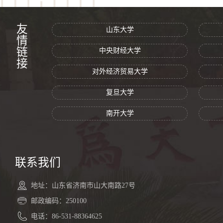
友情链接
山东大学
中央财经大学
对外经济贸易大学
复旦大学
南开大学
联系我们
地址：山东省济南市山大南路27号
邮政编码：250100
电话：86-531-88364625