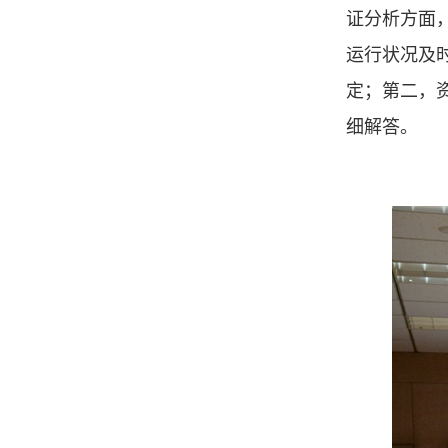
证分析方面
运行状况及
定；第二，
细解答。