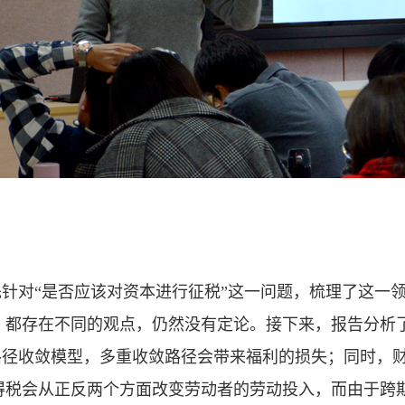
针对“是否应该对资本进行征税”这一问题，梳理了这一
，都存在不同的观点，仍然没有定论。接下来，报告分析
单路径收敛模型，多重收敛路径会带来福利的损失；同时，
得税会从正反两个方面改变劳动者的劳动投入，而由于跨