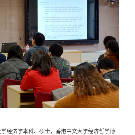
大学经济学本科、硕士，香港中文大学经济哲学博