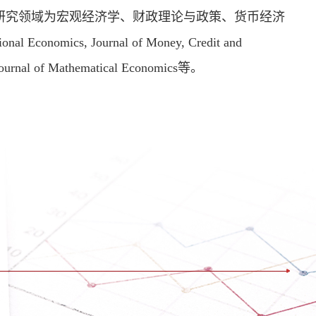
研究领域为宏观经济学、财政理论与政策、货币经济
mics, Journal of Money, Credit and
 Journal of Mathematical Economics等。