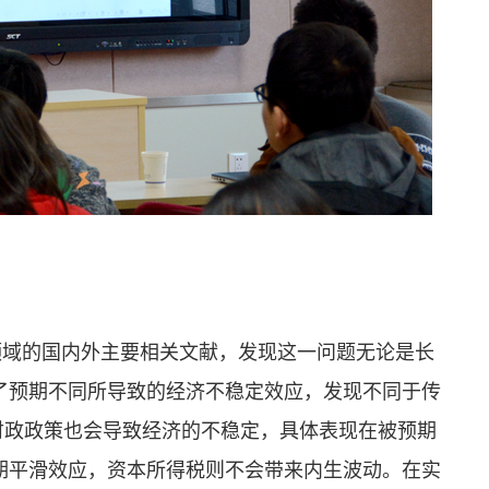
领域的国内外主要相关文献，发现这一问题无论是长
了预期不同所导致的经济不稳定效应，发现不同于传
财政政策也会导致经济的不稳定，具体表现在被预期
期平滑效应，资本所得税则不会带来内生波动。在实