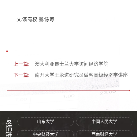
文/裴有权 图/陈琢
上一篇:
澳大利亚昆士兰大学访问经济学院
下一篇:
南开大学王永进研究员做客高级经济学讲座
友情链接
山东大学
中国人民大学
中央财经大学
西南财经大学