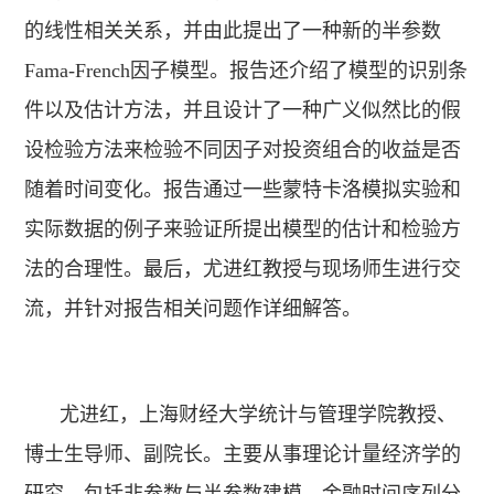
的线性相关关系，并由此提出了一种新的半参数
Fama-French因子模型。报告还介绍了模型的识别条
件以及估计方法，并且设计了一种广义似然比的假
设检验方法来检验不同因子对投资组合的收益是否
随着时间变化。报告通过一些蒙特卡洛模拟实验和
实际数据的例子来验证所提出模型的估计和检验方
法的合理性。最后，尤进红教授与现场师生进行交
流，并针对报告相关问题作详细解答。
尤进红，上海财经大学统计与管理学院教授、
博士生导师、副院长。主要从事理论计量经济学的