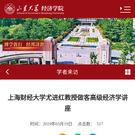
学者来访
上海财经大学尤进红教授做客高级经济学讲
座
时间：
点击数：
2019年03月19日
517