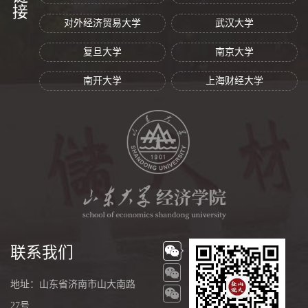
对外经济贸易大学
武汉大学
复旦大学
南京大学
南开大学
上海财经大学
联系我们
地址：山东省济南市山大南路
27号