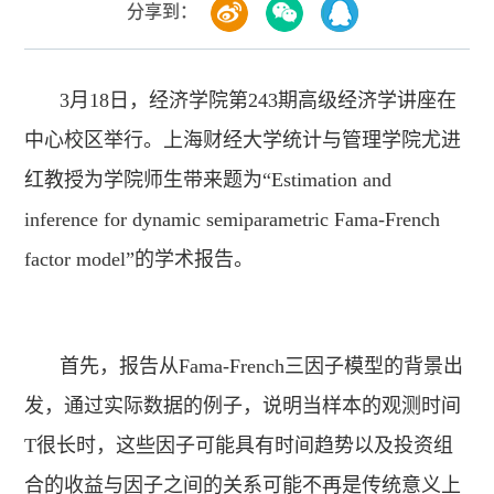
分享到：
3月18日，经济学院第243期高级经济学讲座在
中心校区举行。上海财经大学统计与管理学院尤进
红教授为学院师生带来题为“Estimation and
inference for dynamic semiparametric Fama-French
factor model”的学术报告。
首先，报告从Fama-French三因子模型的背景出
发，通过实际数据的例子，说明当样本的观测时间
T很长时，这些因子可能具有时间趋势以及投资组
合的收益与因子之间的关系可能不再是传统意义上