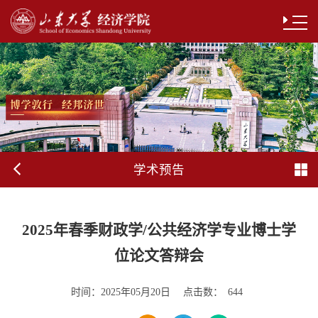
学术预告
2025年春季财政学/公共经济学专业博士学
位论文答辩会
时间：
点击数：
2025年05月20日
644