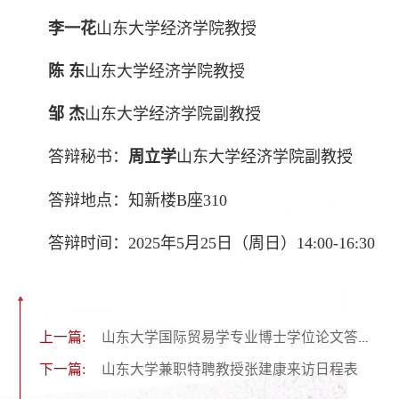
李一花
山东大学经济学院教授
陈 东
山东大学经济学院教授
邹 杰
山东大学经济学院副教授
答辩秘书：
周立学
山东大学经济学院副教授
答辩地点：知新楼B座310
答辩时间：2025年5月25日（周日）14:00-16:30
上一篇:
山东大学国际贸易学专业博士学位论文答辩会
下一篇:
山东大学兼职特聘教授张建康来访日程表