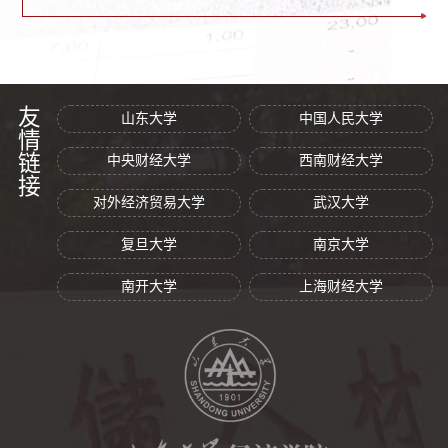
友情链接
山东大学
中国人民大学
中央财经大学
西南财经大学
对外经济贸易大学
武汉大学
复旦大学
南京大学
南开大学
上海财经大学