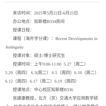
来访时间：2025年5月22日-6月25日
办公地点：知新楼B334房间
授课日程：
课程（海外学分课）：Recent Developments in
Ambiguity
授课对象：硕士/博士研究生
授课时间：上午9:00-11:00 5.27（周二）
5.29（周四） 6.3(周二） 6.5（周四）6.10（周二）
6.12（周四）6.17（周二）6.19（周四）
授课地点：中心校区知新楼B336
张建康教授，北方（京）交通大学应用数学硕