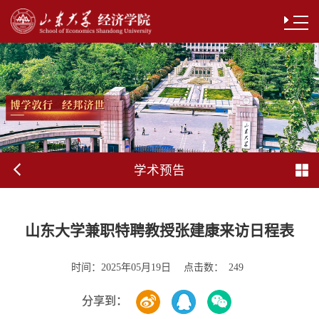
学术预告
山东大学兼职特聘教授张建康来访日程表
时间：
点击数：
2025年05月19日
249
分享到：