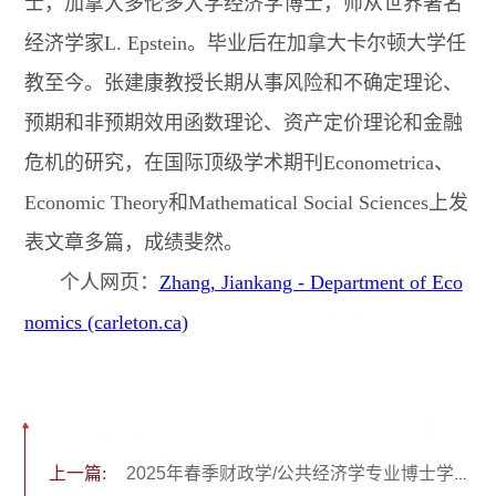
士，加拿大多伦多大学经济学博士，师从世界著名
经济学家L. Epstein。毕业后在加拿大卡尔顿大学任
教至今。张建康教授长期从事风险和不确定理论、
预期和非预期效用函数理论、资产定价理论和金融
危机的研究，在国际顶级学术期刊Econometrica、
Economic Theory和Mathematical Social Sciences上发
表文章多篇，成绩斐然。
个人网页：
Zhang, Jiankang - Department of Eco
nomics (carleton.ca)
上一篇:
2025年春季财政学/公共经济学专业博士学位论文答辩会