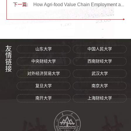
下一篇:
How Agri-food Value Chain Employment and Compensation Evolve with Structural Transformation(经济理论与政策前沿第二十六讲）
友情链接
山东大学
中国人民大学
中央财经大学
西南财经大学
对外经济贸易大学
武汉大学
复旦大学
南京大学
南开大学
上海财经大学