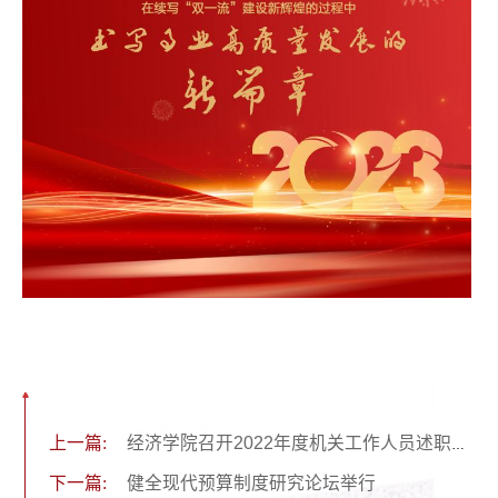
上一篇:
经济学院召开2022年度机关工作人员述职考评会
下一篇:
健全现代预算制度研究论坛举行