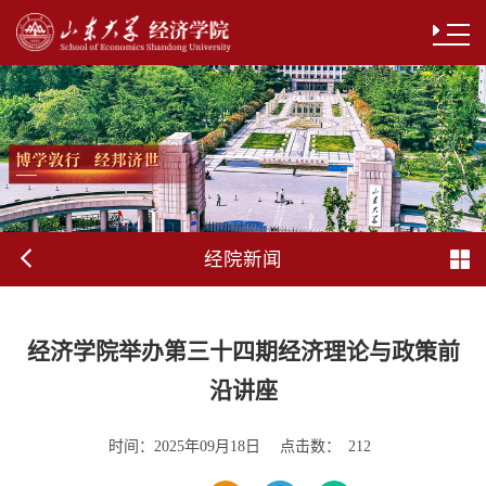
经院新闻
经济学院举办第三十四期经济理论与政策前
沿讲座
时间：
点击数：
2025年09月18日
212