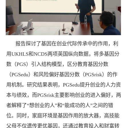
报告探讨了基因在创业代际传承中的作用，利
用UKHLS和NCDS两项英国纵向数据，将多基因分
数（PGS）引入结构模型，区分教育基因分数
（PGSedu）和风险偏好基因分数（PGSrisk）的作
用机制。研究结果表明，PGSedu提升创业的人力资
本与绩效，而PGSrisk主要影响创业的进入偏好，两
者解释了“想创业的人”和“能成功的人”之间的错
位。同时，家庭环境是基因作用的放大器，高技能
父母不仅遗传更优基因，还通过教育投入和财富转