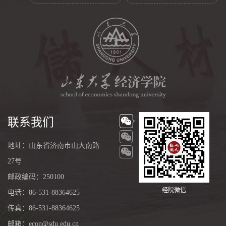
联系我们
地址：山东省济南市山大南路
27号
邮政编码：250100
经院微信
电话：86-531-88364625
传真：86-531-88364625
邮箱：econ@sdu.edu.cn