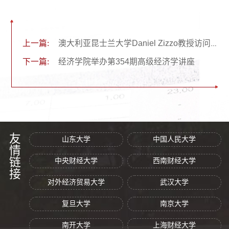
上一篇:
澳大利亚昆士兰大学Daniel Zizzo教授访问经济学院
下一篇:
经济学院举办第354期高级经济学讲座
友情链接
山东大学
中国人民大学
中央财经大学
西南财经大学
对外经济贸易大学
武汉大学
复旦大学
南京大学
南开大学
上海财经大学