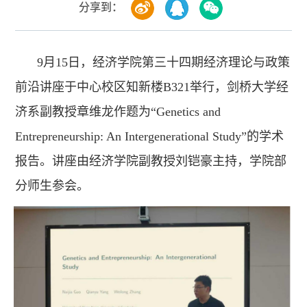
分享到：
9月15日，经济学院第三十四期经济理论与政策
前沿讲座于中心校区知新楼B321举行，剑桥大学经
济系副教授章维龙作题为“Genetics and
Entrepreneurship: An Intergenerational Study”的学术
报告。讲座由经济学院副教授刘铠豪主持，学院部
分师生参会。