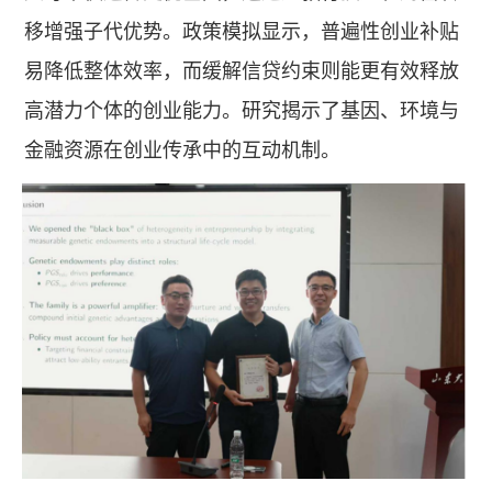
移增强子代优势。政策模拟显示，普遍性创业补贴
易降低整体效率，而缓解信贷约束则能更有效释放
高潜力个体的创业能力。研究揭示了基因、环境与
金融资源在创业传承中的互动机制。