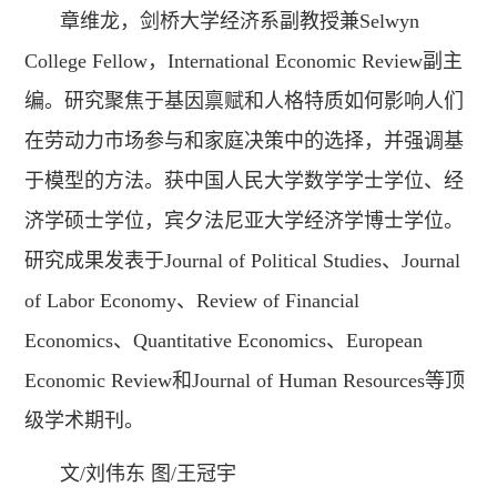
章维龙，剑桥大学经济系副教授兼Selwyn
College Fellow，International Economic Review副主
编。研究聚焦于基因禀赋和人格特质如何影响人们
在劳动力市场参与和家庭决策中的选择，并强调基
于模型的方法。获中国人民大学数学学士学位、经
济学硕士学位，宾夕法尼亚大学经济学博士学位。
研究成果发表于Journal of Political Studies、Journal
of Labor Economy、Review of Financial
Economics、Quantitative Economics、European
Economic Review和Journal of Human Resources等顶
级学术期刊。
文/刘伟东 图/王冠宇