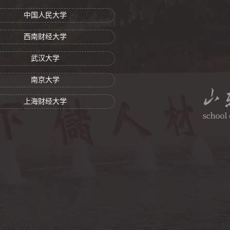
中国人民大学
西南财经大学
武汉大学
南京大学
上海财经大学