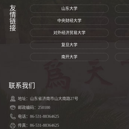
友情链接
山东大学
中央财经大学
对外经济贸易大学
复旦大学
南开大学
联系我们
地址：山东省济南市山大南路27号
邮政编码：250100
电话：86-531-88364625
传真：86-531-88364625