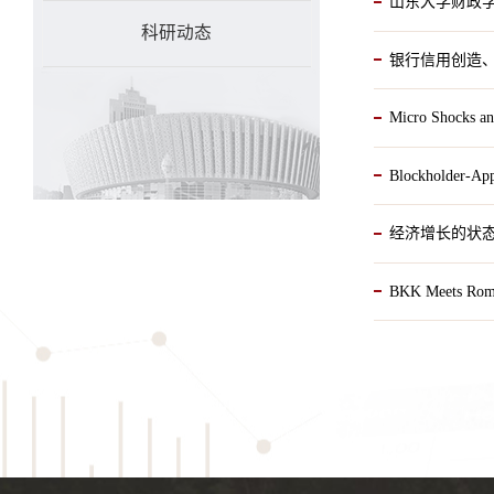
山东大学财政学
科研动态
银行信用创造
Micro Shocks
Blockholder-A
经济增长的状
BKK Meets Ro