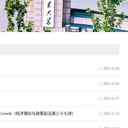
2025-12-02
2025-12-01
2025-11-27
 Urban Economic Growth（经济理论与政策前沿第三十七讲）
2025-11-25