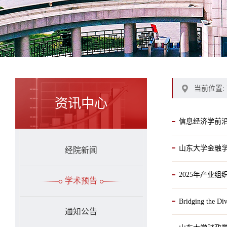
当前位置:
资讯中心
信息经济学前
山东大学金融学
经院新闻
2025年产业
学术预告
Bridging the 
通知公告