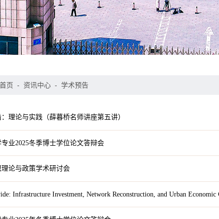
首页
-
资讯中心
-
学术预告
沿：理论与实践（薛暮桥名师讲座第五讲）
专业2025冬季博士学位论文答辩会
组织理论与政策学术研讨会
Divide: Infrastructure Investment, Network Reconstruction, and