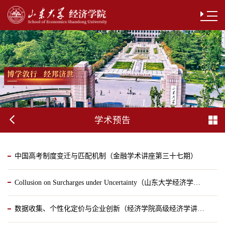
学术预告
中国高考制度变迁与匹配机制（金融学术讲座第三十七期）
Collusion on Surcharges under Uncertainty（山东大学经济学国际名家讲坛第十期）
2025-05-08
数据收集、个性化定价与企业创新（经济学院高级经济学讲座第343期）
2025-05-07