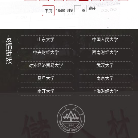
跳转
18/89
到第
页
下页
友情链接
山东大学
中国人民大学
中央财经大学
西南财经大学
对外经济贸易大学
武汉大学
复旦大学
南京大学
南开大学
上海财经大学