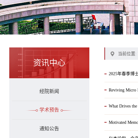
当前位置:
资讯中心
2025年春季
Reviving Mic
经院新闻
What Drives 
学术预告
Motivated M
通知公告