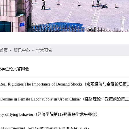
首页
-
资讯中心
-
学术预告
博士学位论文答辩会
ro Real Rigidities:The Importance of Demand Shocks（宏观经济与金融
the Decline in Female Labor supply in Urban China?（经济理论与政策
emory of lying behavior（经济学院第119期青联学术午餐会）