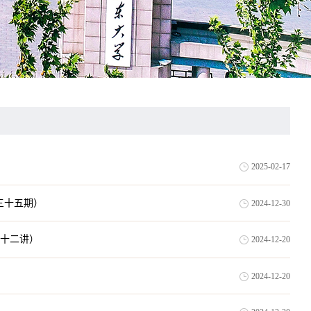
2025-02-17
论坛第三十五期）
2024-12-30
前沿第二十二讲）
2024-12-20
2024-12-20