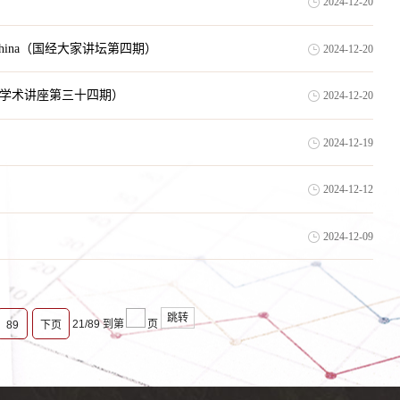
2024-12-20
dence from China（国经大家讲坛第四期）
2024-12-20
Ratings（金融学术讲座第三十四期）
2024-12-20
2024-12-19
2024-12-12
2024-12-09
跳转
21/89
到第
页
89
下页