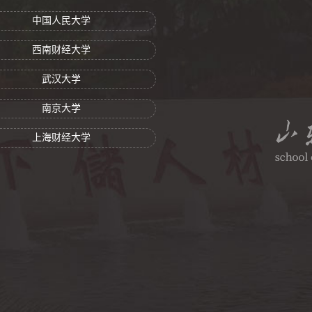
中国人民大学
西南财经大学
武汉大学
南京大学
上海财经大学