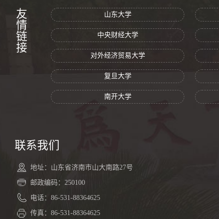
友情链接
山东大学
中央财经大学
对外经济贸易大学
复旦大学
南开大学
联系我们
地址：山东省济南市山大南路27号
邮政编码：250100
电话：86-531-88364625
传真：86-531-88364625