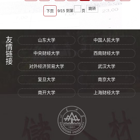
跳转
9/15
到第
页
下页
友情链接
山东大学
中国人民大学
中央财经大学
西南财经大学
对外经济贸易大学
武汉大学
复旦大学
南京大学
南开大学
上海财经大学