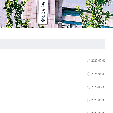
2025-07-02
2025-06-30
2025-06-30
2025-06-30