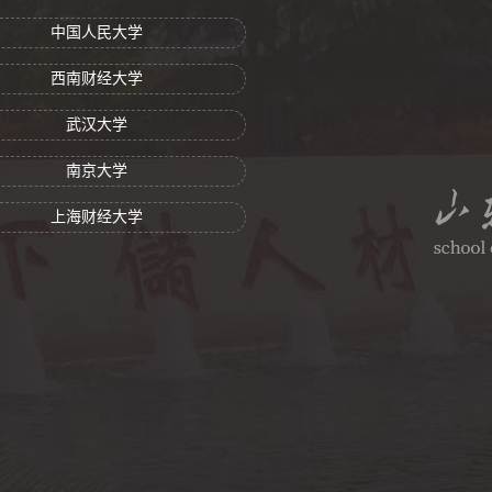
中国人民大学
西南财经大学
武汉大学
南京大学
上海财经大学