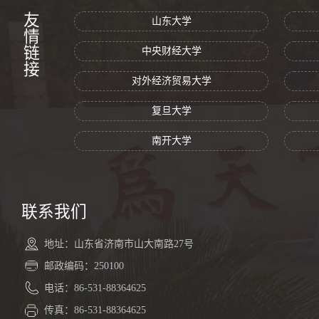
友情链接
山东大学
中央财经大学
对外经济贸易大学
复旦大学
南开大学
联系我们
地址：山东省济南市山大南路27号
邮政编码：250100
电话：86-531-88364625
传真：86-531-88364625