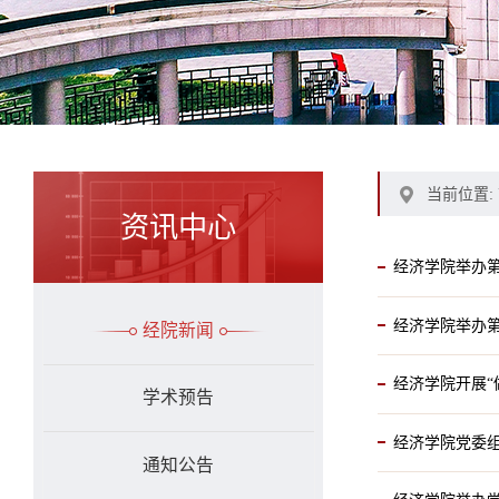
当前位置:
资讯中心
经济学院举办
经济学院举办第
经院新闻
经济学院开展“
学术预告
经济学院党委组
通知公告