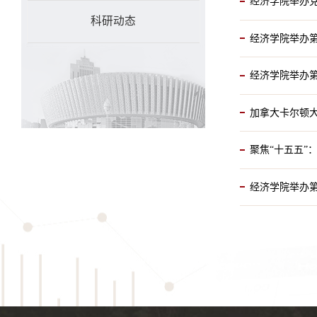
经济学院举办
科研动态
经济学院举办
经济学院举办第
加拿大卡尔顿
聚焦“十五五”
经济学院举办第