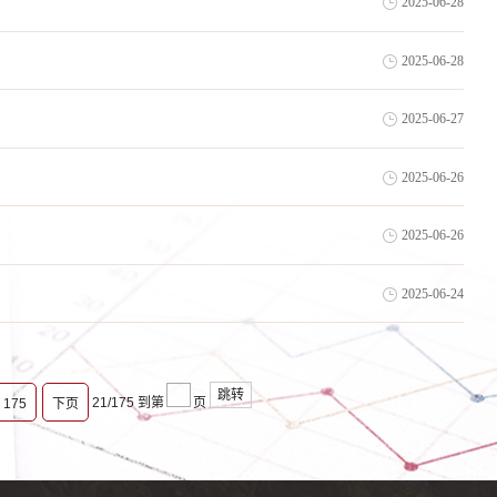
2025-06-28
2025-06-28
2025-06-27
2025-06-26
2025-06-26
2025-06-24
跳转
21/175
到第
页
175
下页