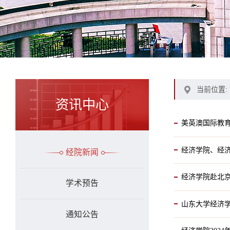
当前位置:
资讯中心
美英澳国际教育
经济学院、经济
经院新闻
经济学院赴北
学术预告
山东大学经济学
通知公告