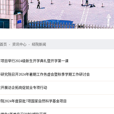
首页
-
资讯中心
-
经院新闻
项目举行2024级新生开学典礼暨开学第一课
研究院召开2024年暑期工作务虚会暨秋季学期工作研讨会
京开展访企拓岗促就业专项行动
院2024年度获批7项国家自然科学基金项目