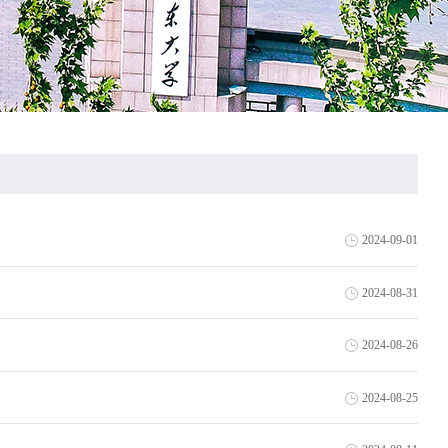
2024-09-01
2024-08-31
2024-08-26
2024-08-25