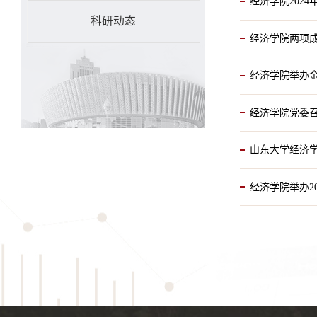
经济学院202
科研动态
经济学院两项
经济学院举办
经济学院党委
山东大学经济学
经济学院举办2