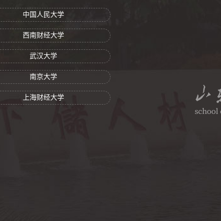
中国人民大学
西南财经大学
武汉大学
南京大学
上海财经大学