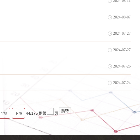
2024-08-11
2024-08-07
2024-07-27
2024-07-27
2024-07-26
2024-07-24
跳转
44/175
到第
页
175
下页