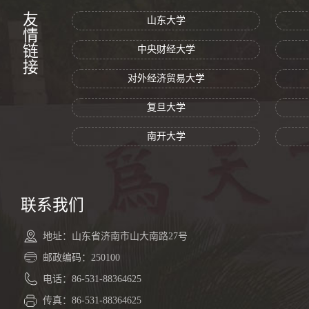
友情链接
山东大学
中央财经大学
对外经济贸易大学
复旦大学
南开大学
联系我们
地址：山东省济南市山大南路27号
邮政编码：250100
电话：86-531-88364625
传真：86-531-88364625