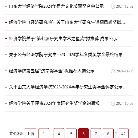
山东大学经济学院2024年宿舍文化节获奖名单公示
2024-12-02
经济学院（经济研究院）关于山东大学研究生道德风尚奖拟推荐人选的公示
经济学院关于“第七届研究生学术之星奖”拟推荐 成果公示
2024-11-25
关于公布经济学院研究生2023-2024学年各类奖学金最终结果的通知
2024-11-18
经济学院第五届“济南奖学金”拟推荐人选公示
2024-11-05
2024-11-09
关于山东大学经济学院2023-2024学年研究生奖学金评定公示通知
经济学院关于评审2024年度研究生奖学金的通知
2024-10-09
2024-11-04
...
...
共413条
上页
1
4
5
6
7
8
42