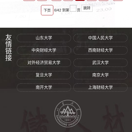
跳转
6/42
到第
页
下页
友情链接
山东大学
中国人民大学
中央财经大学
西南财经大学
对外经济贸易大学
武汉大学
复旦大学
南京大学
南开大学
上海财经大学