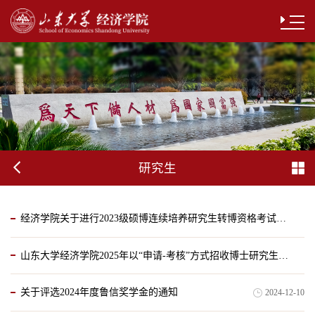
研究生
经济学院关于进行2023级硕博连续培养研究生转博资格考试的通知
山东大学经济学院2025年以“申请-考核”方式招收博士研究生实施办法
2024-12-22
关于评选2024年度鲁信奖学金的通知
2024-12-10
2024-12-22