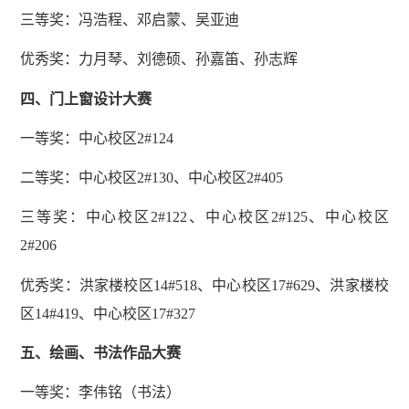
三等奖：冯浩程、邓启蒙、吴亚迪
优秀奖：力月琴、刘德硕、孙嘉笛、孙志辉
四、门上窗设计大赛
一等奖：中心校区2#124
二等奖：中心校区2#130、中心校区2#405
三等奖：中心校区2#122、中心校区2#125、中心校区
2#206
优秀奖：洪家楼校区14#518、中心校区17#629、洪家楼校
区14#419、中心校区17#327
五、绘画、书法作品大赛
一等奖：李伟铭（书法）