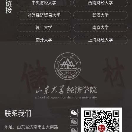
中央财经大学
西南财经大学
对外经济贸易大学
武汉大学
复旦大学
南京大学
南开大学
上海财经大学
联系我们
地址：山东省济南市山大南路