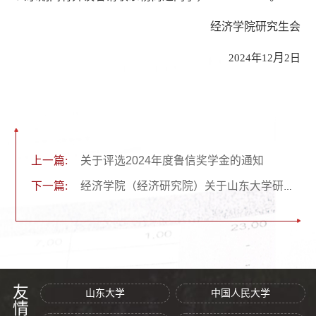
经济学院研究生会
月
2024年12
2日
上一篇:
关于评选2024年度鲁信奖学金的通知
下一篇:
经济学院（经济研究院）关于山东大学研究生道德风尚奖拟推荐人选的公示
友情链接
山东大学
中国人民大学