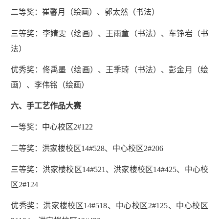
二等奖：崔馨月（绘画）、郭太然（书法）
三等奖：李婧雯（绘画）、王雨童（书法）、车铮岩（书
法）
优秀奖：佟禹墨（绘画）、王季琦（书法）、彭金月（绘
画）、李伟铭（绘画）
六、手工艺作品大赛
一等奖：中心校区2#122
二等奖：洪家楼校区14#528、中心校区2#206
三等奖：洪家楼校区14#521、洪家楼校区14#425、中心校
区2#124
优秀奖：洪家楼校区14#518、中心校区2#125、中心校区