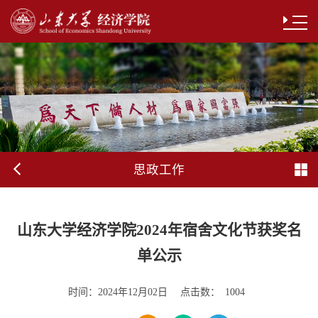
思政工作
山东大学经济学院2024年宿舍文化节获奖名
单公示
时间：
点击数：
2024年12月02日
1004