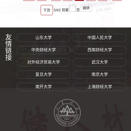
跳转
5/42
到第
页
下页
友情链接
山东大学
中国人民大学
中央财经大学
西南财经大学
对外经济贸易大学
武汉大学
复旦大学
南京大学
南开大学
上海财经大学