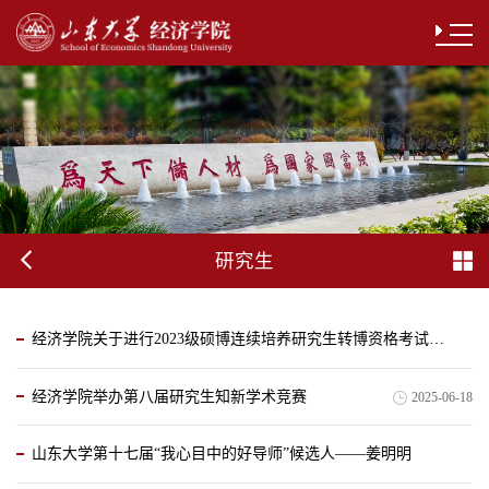
研究生
经济学院关于进行2023级硕博连续培养研究生转博资格考试的通知（新增批次）
经济学院举办第八届研究生知新学术竞赛
2025-06-18
2025-06-20
山东大学第十七届“我心目中的好导师”候选人——姜明明