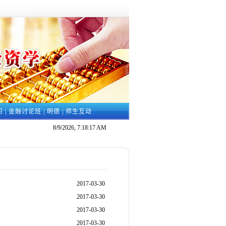
习
|
金融讨论班
|
明德
|
师生互动
8/9/2026, 7:18:18 AM
2017-03-30
2017-03-30
2017-03-30
2017-03-30