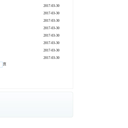
2017-03-30
2017-03-30
2017-03-30
2017-03-30
2017-03-30
2017-03-30
2017-03-30
2017-03-30
页