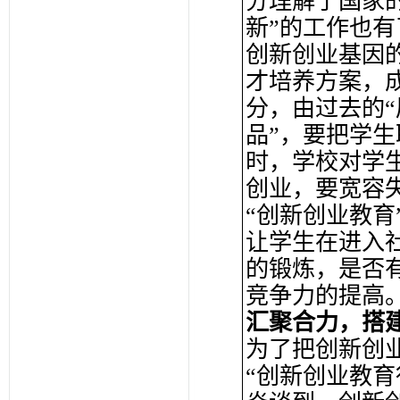
分理解了国家
新”的工作也
创新创业基因
才培养方案，
分，由过去的“
品”，要把学
时，学校对学
创业，要宽容
“创新创业教育
让学生在进入
的锻炼，是否
竞争力的提高
汇聚合力，搭
为了把创新创
“创新创业教