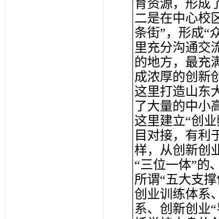
育资源，形成
二是在中心校
条街”，形成“
里充分沟通交
的地方，最充
成浓厚的创新
这里打造山东
了大量的中小
这里建立“创
目对接，有利
样，从创新创
“三位一体”的
所谓“五大支
创业训练体系
系、创新创业“