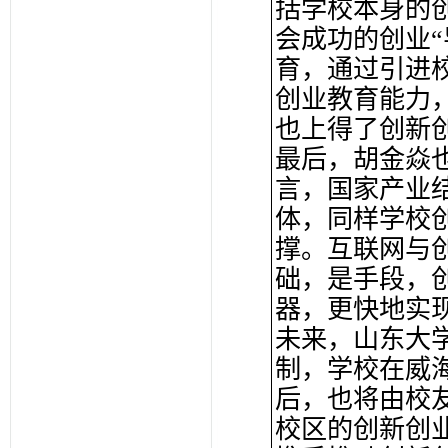
括学校本身的
会成功的创业
育，通过引进
创业教育能力
也上得了创新
最后，胡金焱也
言，国家产业
体，同样学校
撑。互联网与
础，是手段，
器，更快地实
未来，山东大
制，学校在威
后，也将由校
校区的创新创