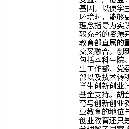
基因，以便学
环境时，能够
理念指导为实
较充裕的资源
教育部直属的
交叉融合，创
包括本科生院
生工作部、党
部以及技术转
学生创新创业
基金支持。胡
育与创新创业
业教育的地位
创业教育还只是