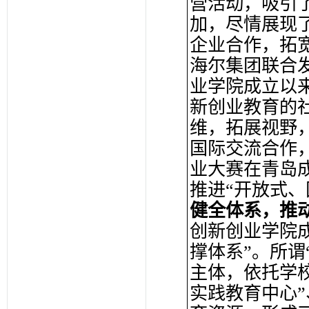
营活动，吸引了
加，尽情展现
企业合作，拓宽
海尔集团联合发
业学院成立以
新创业教育的
维，拓展视野
国际交流合作，
业大赛在青岛
推进“开放式、
健全体系，推
创新创业学院
撑体系”。所谓
主体，依托学
实践教育中心