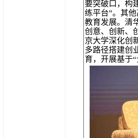
要突破口，构
练平台”。其
教育发展。清
创意、创新、创
京大学深化创
多路径搭建创
育，开展基于