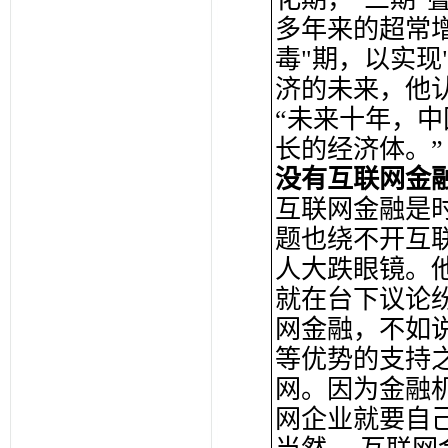
多年来的超常
毒"期，以实现
济的未来，他
“未来十年，
长的经济体。”
没有互联网金
互联网金融是
题也绕不开互
人大跌眼镜。
就在台下议论
网金融，不如
等优势的支持
网。因为金融
网企业就要自