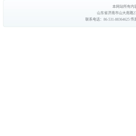
本网站所有内
山东省济南市山大南路27
联系电话：86-531-88364625 传真