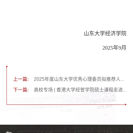
山东大学经济学院
2025年9月
上一篇:
2025年度山东大学优秀心理委员拟推荐人选公示
下一篇:
高校专场 | 香港大学经管学院硕士课程走进山东大学专场宣讲会