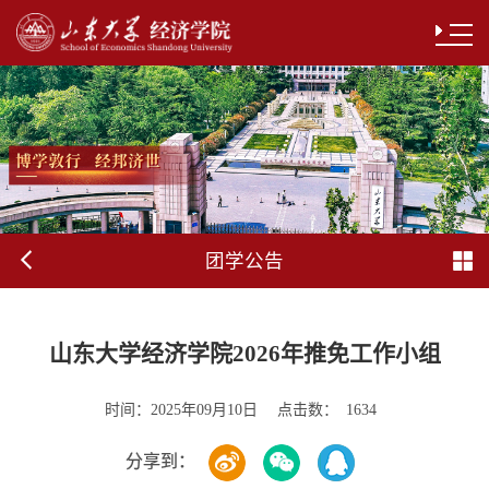
团学公告
山东大学经济学院2026年推免工作小组
时间：
点击数：
2025年09月10日
1634
分享到：