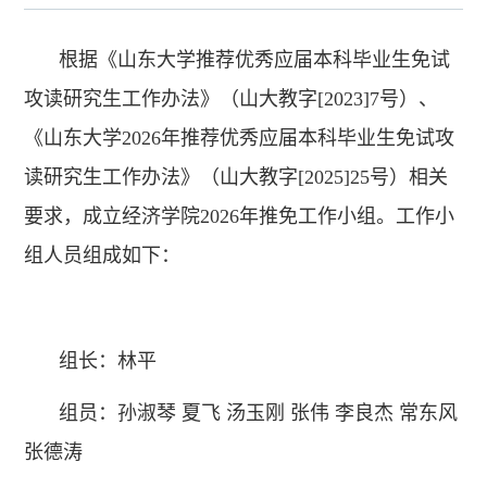
根据《山东大学推荐优秀应届本科毕业生免试
攻读研究生工作办法》（山大教字[2023]7号）、
《山东大学2026年推荐优秀应届本科毕业生免试攻
读研究生工作办法》（山大教字[2025]25号）相关
要求，成立经济学院2026年推免工作小组。工作小
组人员组成如下：
组长：林平
组员：孙淑琴 夏飞 汤玉刚 张伟 李良杰 常东风
张德涛