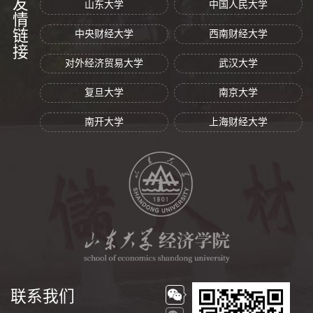
友情链接
山东大学
中国人民大学
中央财经大学
西南财经大学
对外经济贸易大学
武汉大学
复旦大学
南京大学
南开大学
上海财经大学
联系我们