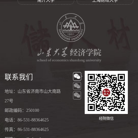
南开大学
上海财经大学
联系我们
地址：山东省济南市山大南路
27号
邮政编码：250100
经院微信
电话：86-531-88364625
传真：86-531-88364625