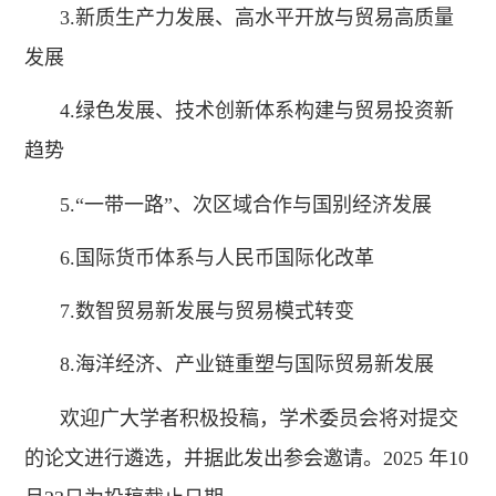
3.新质生产力发展、高水平开放与贸易高质量
发展
4.绿色发展、技术创新体系构建与贸易投资新
趋势
5.“一带一路”、次区域合作与国别经济发展
6.国际货币体系与人民币国际化改革
7.数智贸易新发展与贸易模式转变
8.海洋经济、产业链重塑与国际贸易新发展
欢迎广大学者积极投稿，学术委员会将对提交
的论文进行遴选，并据此发出参会邀请。2025 年10