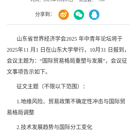
分享到：
山东省世界经济学会2025 年中青年论坛将于
2025年11 月1 日在山东大学举行，10月31 日报到，
会议主题为：“国际贸易格局重塑与发展”，会议征
文事项告示如下。
征文主题（不限以下范围）：
1.地缘风险、贸易政策不确定性冲击与国际贸
易格局调整
2.技术发展趋势与国际分工变化