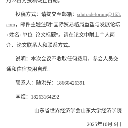
月23日为投稿截止日期。
投稿方式：请提交至邮箱：
sdutradeforum@163.
com
，邮件主题注明“国际贸易格局重塑与发展论坛
+姓名+单位+论文标题”。请在论文中附上个人简
介、论文联系人和联系方式。
说明：本次会议不收取任何费用，参会人员交
通和住宿费用自理。
联系人：随洪光：18660426391
李煜：18263164292
山东省世界经济学会山东大学经济学院
2025年10月 9日