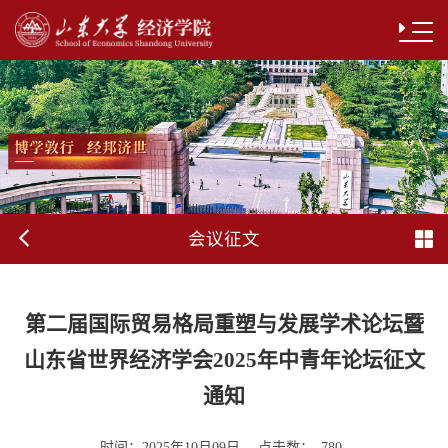
会议征文
第二届国际贸易格局重塑与发展学术论坛暨
山东省世界经济学会2025年中青年论坛征文
通知
时间：
点击数：
2025年10月09日
780