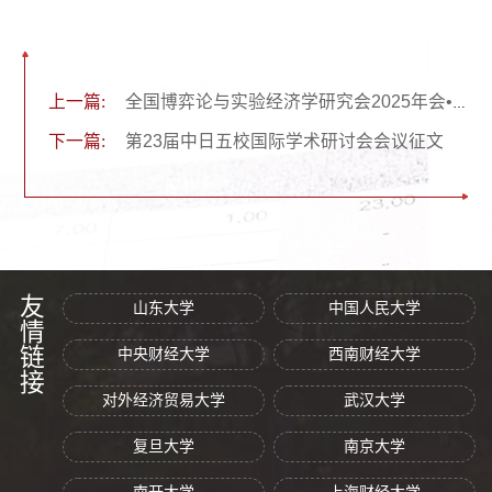
上一篇:
全国博弈论与实验经济学研究会2025年会•暨第七届类脑经济学研讨会会议通知
下一篇:
第23届中日五校国际学术研讨会会议征文
友情链接
山东大学
中国人民大学
中央财经大学
西南财经大学
对外经济贸易大学
武汉大学
复旦大学
南京大学