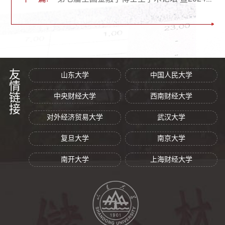
友情链接
山东大学
中国人民大学
中央财经大学
西南财经大学
对外经济贸易大学
武汉大学
复旦大学
南京大学
南开大学
上海财经大学