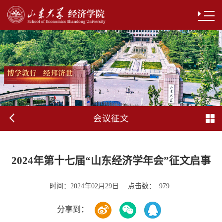
会议征文
2024年第十七届“山东经济学年会”征文启事
时间：
点击数：
2024年02月29日
979
分享到：