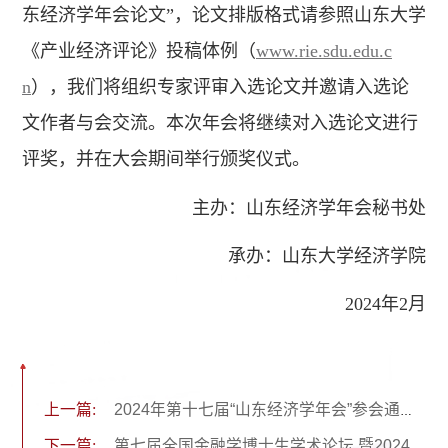
东经济学年会论文”，论文排版格式请参照山东大学
《产业经济评论》投稿体例（
www.rie.sdu.edu.c
n
），我们将组织专家评审入选论文并邀请入选论
文作者与会交流。本次年会将继续对入选论文进行
评奖，并在大会期间举行颁奖仪式。
主办：山东经济学年会秘书处
承办：山东大学经济学院
2024年2月
上一篇:
2024年第十七届“山东经济学年会”参会通知及论文入选名单发布
下一篇:
第七届全国金融学博士生学术论坛 暨2024中国金融学博士生毕业意向交流会征稿启事