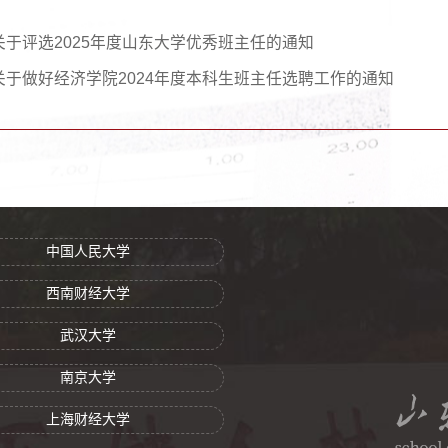
关于评选2025年度山东大学优秀班主任的通知
关于做好经济学院2024年度本科生班主任选聘工作的通知
中国人民大学
西南财经大学
武汉大学
南京大学
上海财经大学