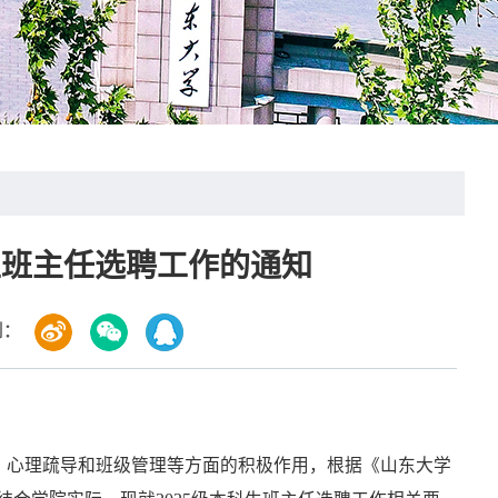
生班主任选聘工作的通知
到：
划、心理疏导和班级管理等方面的积极作用，根据《山东大学