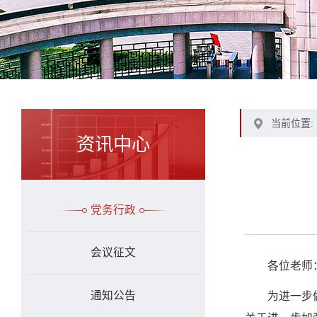
当前位置:
资讯中心
党务行政
会议征文
各位老师
通知公告
为进一步