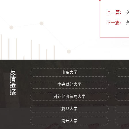
上一篇:
下一篇:
友情链接
山东大学
中央财经大学
对外经济贸易大学
复旦大学
南开大学