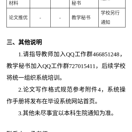
材料
秘书
学校另行
论文推优
-
-
教学秘书
通知
三、其他说明
1.请指导教师加入QQ工作群466851248，
教学秘书加入QQ工作群727015411，后续学校
将统一组织系统培训。
2.论文写作格式规范参考附件4，系统操
作手册将发布在毕设系统网站首页。
3.其他未尽事宜以本科生院通知为准。