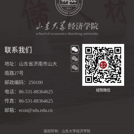
联系我们
地址：山东省济南市山大
南路27号
邮政编码：250100
经院微信
电话：86-531-88364625
传真：86-531-88364625
邮箱：econ@sdu.edu.cn
版权所有：山东大学经济学院