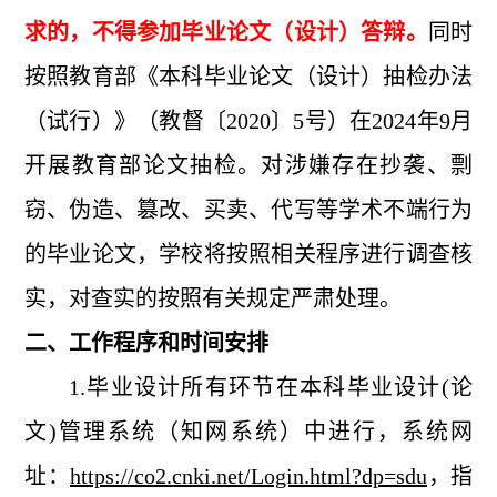
求的，不得参加毕业论文（设计）答辩。
同时
按照教育部《本科毕业论文（设计）抽检办法
（试行）》（教督〔2020〕5号）在2024年9月
开展教育部论文抽检。对涉嫌存在抄袭、剽
窃、伪造、篡改、买卖、代写等学术不端行为
的毕业论文，学校将按照相关程序进行调查核
实，对查实的按照有关规定严肃处理。
二、工作程序和时间安排
1.毕业设计所有环节在本科毕业设计(论
文)管理系统（知网系统）中进行，系统网
址：
https://co2.cnki.net/Login.html?dp=sdu
，指