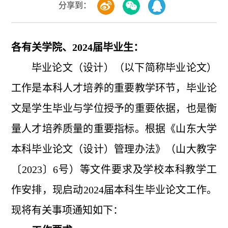
分享到：
各有关学院、2024届毕业生：
毕业论文（设计）（以下简称毕业论文）
工作是本科人才培养的重要教学环节，毕业论
文是学生毕业与学位授予的重要依据，也是衡
量人才培养质量的重要指标。根据《山东大学
本科毕业论文（设计）管理办法》（山大教字
〔2023〕6号）等文件要求及学校本科教学工
作安排，现启动2024届本科生毕业论文工作。
现将有关事项通知如下：