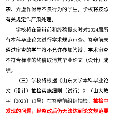
袭、弄虚作假等不良行为的学生，学校将按照
有关规定作严肃处理。
学校将在答辩前和终稿提交时对2024届所
有本科毕业论文进行学术规范审查。答辩前未
通过审查的学生将不允许参加答辩。学术审查
不符合标准的终稿取消其毕业论文（设计）成
绩。
（三）学校将根据《山东大学本科毕业论
文（设计）抽检实施细则（试行）》（山大教
字〔2023〕13号）在答辩前组织抽检，
抽检中
发现的问题，经整改后仍无法达到论文规范要