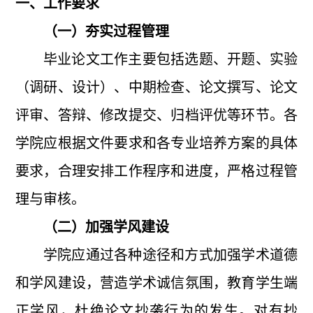
一、工作要求
（一）夯实过程管理
毕业论文工作主要包括选题、开题、实验
（调研、设计）、中期检查、论文撰写、论文
评审、答辩、修改提交、归档评优等环节。各
学院应根据文件要求和各专业培养方案的具体
要求，合理安排工作程序和进度，严格过程管
理与审核。
（二）加强学风建设
学院应通过各种途径和方式加强学术道德
和学风建设，营造学术诚信氛围，教育学生端
正学风，杜绝论文抄袭行为的发生。对有抄