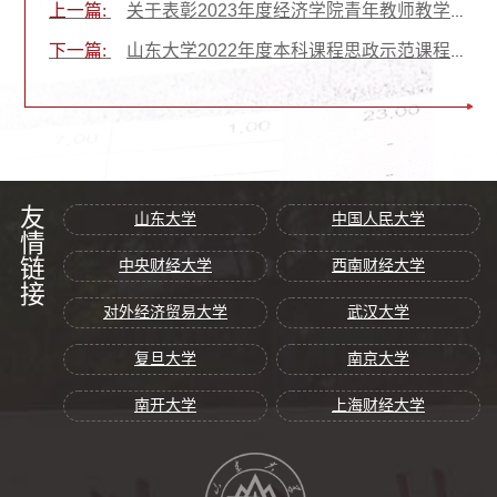
上一篇:
关于表彰2023年度经济学院青年教师教学比赛获奖者的决定
下一篇:
山东大学2022年度本科课程思政示范课程名单
友情链接
山东大学
中国人民大学
中央财经大学
西南财经大学
对外经济贸易大学
武汉大学
复旦大学
南京大学
南开大学
上海财经大学