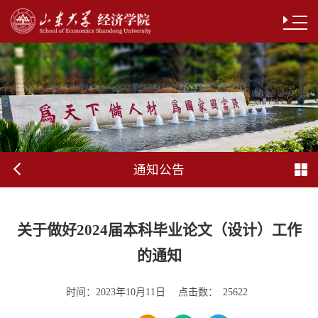
通知公告
关于做好2024届本科毕业论文（设计）工作
的通知
时间：
点击数：
2023年10月11日
25622