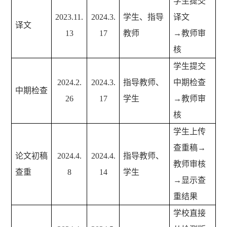
学生提交
2023.11.
2024.3.
学生、指导
译文
译文
13
17
教师
→教师审
核
学生提交
2024.2.
2024.3.
指导教师、
中期检查
中期检查
26
17
学生
→教师审
核
学生上传
查重稿→
论文初稿
2024.4.
2024.4.
指导教师、
教师审核
查重
8
14
学生
→显示查
重结果
学校直接