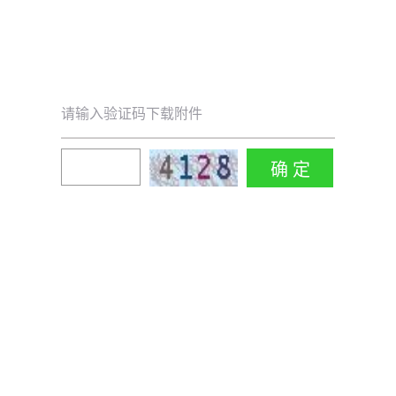
请输入验证码下载附件