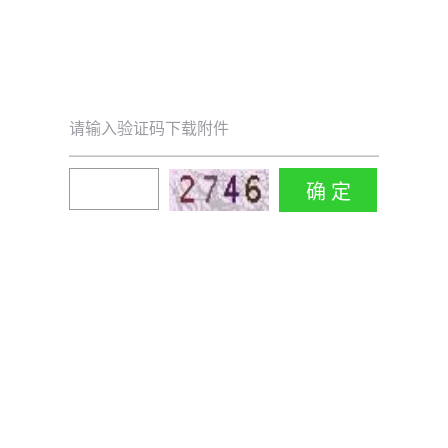
请输入验证码下载附件