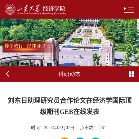
科研动态
刘东日助理研究员合作论文在经济学国际顶
级期刊GEB在线发表
时间：
点击数：
2025年03月07日
241