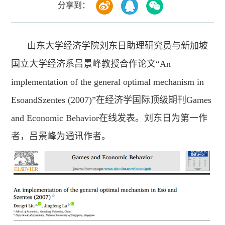
分享到：
山东大学经济学院刘东日助理研究员与新加坡
国立大学经济系吕景峰教授合作论文“An
implementation of the general optimal mechanism in
EsoandSzentes (2007)”在经济学国际顶级期刊Games
and Economic Behavior在线发表。刘东日为第一作
者，吕景峰为通讯作者。