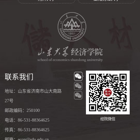
联系我们
地址：山东省济南市山大南路
27号
邮政编码：250100
经院微信
电话：86-531-88364625
传真：86-531-88364625
邮箱：econ@sdu.edu.cn