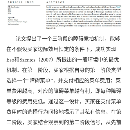
论文提出了一个三阶段的障碍竞拍机制，能够
在不假设买家边际效用恒定的条件下，成功实现
Eso和Szentes（2007）所提出的一般环境中的最优
机制。在第一阶段，买家根据自身的第一阶段类型
选择一个“障碍菜单”，并支付相应的菜单费用；菜
单费用越高，对应的障碍菜单越有利，即每种障碍
等级的费用更低。通过这一设计，买家在支付菜单
费用时的选择行为间接地揭示了其私有信息。在第
二阶段，买家结合观察到的第二阶段信号，从先前