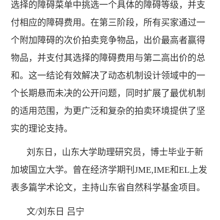
选择的障碍菜单中挑选一个具体的障碍等级，并支
付相应的障碍费用。在第三阶段，所有买家通过一
个附加障碍的次价拍卖竞争物品，出价最高者赢得
物品，并支付其选择的障碍费用与第二高出价的总
和。这一结论有效解决了动态机制设计领域中的一
个长期悬而未决的公开问题，同时扩展了最优机制
的适用范围，为更广泛和复杂的拍卖环境提供了坚
实的理论支持。
刘东日，山东大学助理研究员，博士毕业于新
加坡国立大学。曾在经济学期刊JME,IME和EL上发
表多篇学术论文，主持山东省自然科学基金项目。
文/刘东日 吕宁