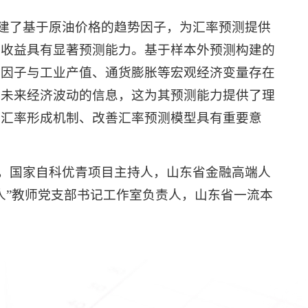
建了基于原油价格的趋势因子，为汇率预测提供
率收益具有显著预测能力。基于样本外预测构建的
势因子与工业产值、通货膨胀等宏观经济变量存在
关未来经济波动的信息，这为其预测能力提供了理
解汇率形成机制、改善汇率预测模型具有重要意
，国家自科优青项目主持人，山东省金融高端人
人”教师党支部书记工作室负责人，山东省一流本