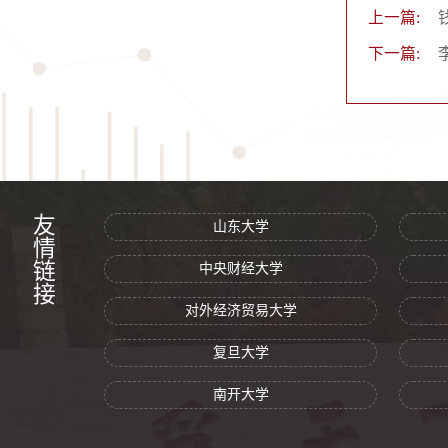
上一篇:
下一篇:
友情链接
山东大学
中央财经大学
对外经济贸易大学
复旦大学
南开大学