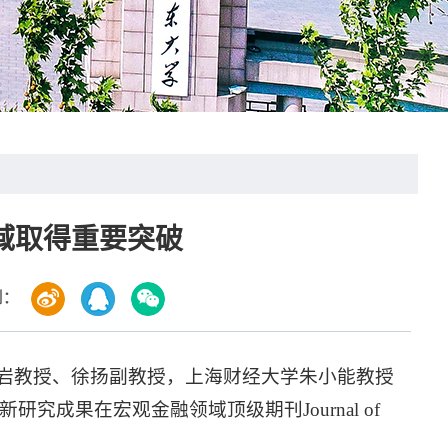
域取得重要突破
到：
岩教授、徐扬副教授，上海财经大学朱小能教授
 Rates”的最新研究成果在宏观金融领域顶级期刊Journal of