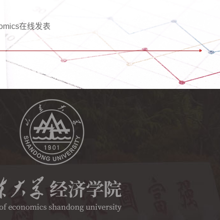
omics在线发表