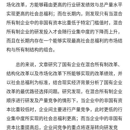
场化改革，方能够藉由更高的行业研发绩效与总产量水平
实现更高的社会总福利；而在长期内，则发现只有当混合
所有制企业中的非国有资本比重低于特定门槛值时，混合
所有制企业的研发投入才会随行业集中度的下降而上升，
而且在长期内存在一个能够实现最高社会总福利的市场结
构与所有制结构的组合。
总的来说，文章研究了国有企业在混合所有制改革、
结构化改革以及市场化改革下所能够实现的改革绩效，并
以社会总福利为标准，结合现实经济背景分析了国有企业
改革的最优路径选择问题。研究发现，在混合所有制企业
顺序进行研发及产量竞争的情形下，当企业中的非国有资
本比重较低时，企业间主要进行产量竞争，此时更低的行
业集中度所实现的社会总福利更高；而当企业中的非国有
资本比重提高后，企业间竞争的重点将逐渐转向研发竞