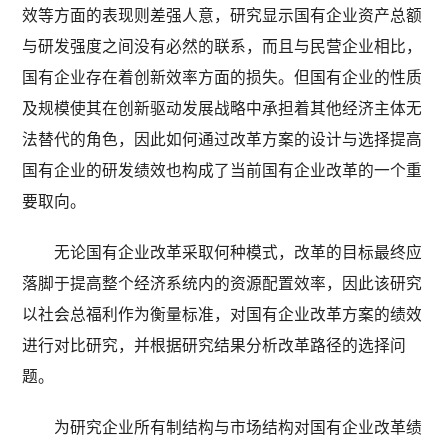
效等方面的表现则差强人意，研究显示国有企业资产总额
与研发强度之间没有必然的联系，而且与民营企业相比，
国有企业存在着创新效率方面的损失。但国有企业的性质
及规模使其在创新驱动发展战略中承担着其他经济主体无
法替代的角色，因此如何通过改革方案的设计与选择提高
国有企业的研发绩效也构成了当前国有企业改革的一个重
要取向。
无论国有企业改革采取何种模式，改革的目标最终应
落脚于提高整个经济系统内的资源配置效率，因此该研究
以社会总福利作为衡量标准，对国有企业改革方案的绩效
进行对比研究，并根据研究结果分析改革路径的选择问
题。
为研究企业所有制结构与市场结构对国有企业改革绩