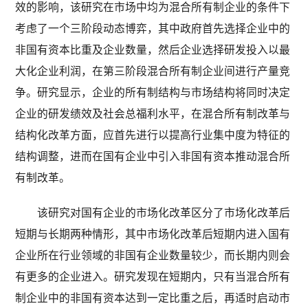
效的影响，该研究在市场中均为混合所有制企业的条件下
考虑了一个三阶段动态博弈，其中政府首先选择企业中的
非国有资本比重及企业数量，然后企业选择研发投入以最
大化企业利润，在第三阶段混合所有制企业间进行产量竞
争。研究显示，企业的所有制结构与市场结构将同时决定
企业的研发绩效及社会总福利水平，在混合所有制改革与
结构化改革方面，应首先进行以提高行业集中度为特征的
结构调整，进而在国有企业中引入非国有资本推动混合所
有制改革。
该研究对国有企业的市场化改革区分了市场化改革后
短期与长期两种情形，其中市场化改革后短期内进入国有
企业所在行业领域的非国有企业数量较少，而长期内则会
有更多的企业进入。研究发现在短期内，只有当混合所有
制企业中的非国有资本达到一定比重之后，再适时启动市