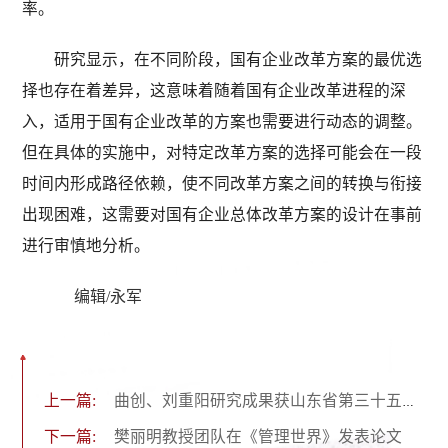
率。
研究显示，在不同阶段，国有企业改革方案的最优选
择也存在着差异，这意味着随着国有企业改革进程的深
入，适用于国有企业改革的方案也需要进行动态的调整。
但在具体的实施中，对特定改革方案的选择可能会在一段
时间内形成路径依赖，使不同改革方案之间的转换与衔接
出现困难，这需要对国有企业总体改革方案的设计在事前
进行审慎地分析。
编辑/永军
上一篇:
曲创、刘重阳研究成果获山东省第三十五届社会科学优秀成果一等奖
下一篇:
樊丽明教授团队在《管理世界》发表论文