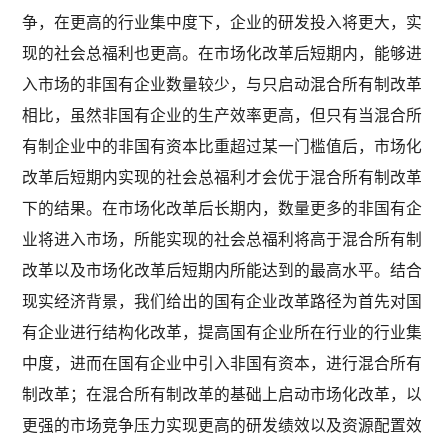
争，在更高的行业集中度下，企业的研发投入将更大，实
现的社会总福利也更高。在市场化改革后短期内，能够进
入市场的非国有企业数量较少，与只启动混合所有制改革
相比，虽然非国有企业的生产效率更高，但只有当混合所
有制企业中的非国有资本比重超过某一门槛值后，市场化
改革后短期内实现的社会总福利才会优于混合所有制改革
下的结果。在市场化改革后长期内，数量更多的非国有企
业将进入市场，所能实现的社会总福利将高于混合所有制
改革以及市场化改革后短期内所能达到的最高水平。结合
现实经济背景，我们给出的国有企业改革路径为首先对国
有企业进行结构化改革，提高国有企业所在行业的行业集
中度，进而在国有企业中引入非国有资本，进行混合所有
制改革；在混合所有制改革的基础上启动市场化改革，以
更强的市场竞争压力实现更高的研发绩效以及资源配置效