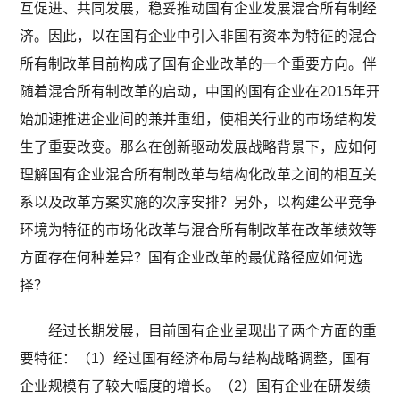
互促进、共同发展，稳妥推动国有企业发展混合所有制经
济。因此，以在国有企业中引入非国有资本为特征的混合
所有制改革目前构成了国有企业改革的一个重要方向。伴
随着混合所有制改革的启动，中国的国有企业在2015年开
始加速推进企业间的兼并重组，使相关行业的市场结构发
生了重要改变。那么在创新驱动发展战略背景下，应如何
理解国有企业混合所有制改革与结构化改革之间的相互关
系以及改革方案实施的次序安排？另外，以构建公平竞争
环境为特征的市场化改革与混合所有制改革在改革绩效等
方面存在何种差异？国有企业改革的最优路径应如何选
择？
经过长期发展，目前国有企业呈现出了两个方面的重
要特征：（1）经过国有经济布局与结构战略调整，国有
企业规模有了较大幅度的增长。（2）国有企业在研发绩