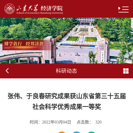
科研动态
张伟、于良春研究成果获山东省第三十五届
社会科学优秀成果一等奖
时间：
点击数：
2022年03月04日
320