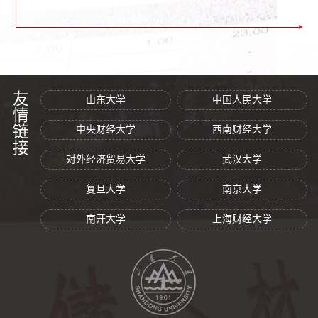
友情链接
山东大学
中国人民大学
中央财经大学
西南财经大学
对外经济贸易大学
武汉大学
复旦大学
南京大学
南开大学
上海财经大学