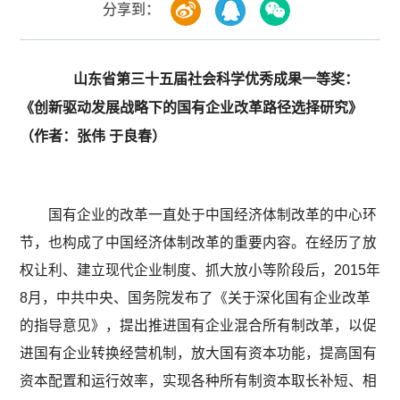
分享到：
山东省第三十五届社会科学优秀成果一等奖：
《创新驱动发展战略下的国有企业改革路径选择研究》
（作者：张伟 于良春）
国有企业的改革一直处于中国经济体制改革的中心环
节，也构成了中国经济体制改革的重要内容。在经历了放
权让利、建立现代企业制度、抓大放小等阶段后，2015年
8月，中共中央、国务院发布了《关于深化国有企业改革
的指导意见》，提出推进国有企业混合所有制改革，以促
进国有企业转换经营机制，放大国有资本功能，提高国有
资本配置和运行效率，实现各种所有制资本取长补短、相